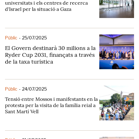
universitats i els centres de recerca
d'Israel per la situació a Gaza
Públic
-
25/07/2025
El Govern destinarà 30 milions a la
Ryder Cup 2031, finançats a través
de la taxa turística
Públic
-
24/07/2025
Tensió entre Mossos i manifestants en la
protesta per la visita de la família reial a
Sant Martí Vell