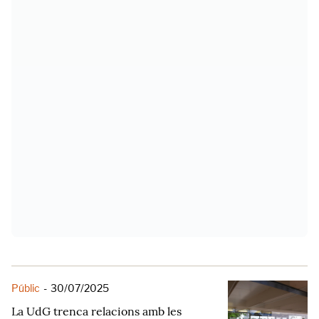
Públic
-
30/07/2025
La UdG trenca relacions amb les