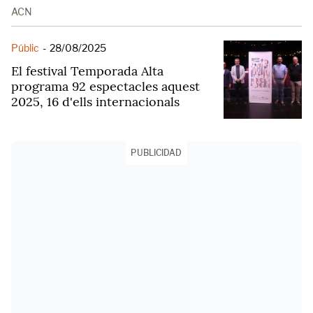
ACN
Públic
-
28/08/2025
El festival Temporada Alta
programa 92 espectacles aquest
2025, 16 d'ells internacionals
PUBLICIDAD