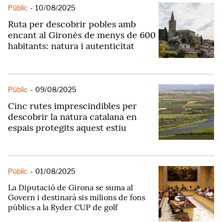
Públic
-
10/08/2025
Ruta per descobrir pobles amb
encant al Gironès de menys de 600
habitants: natura i autenticitat
Públic
-
09/08/2025
Cinc rutes imprescindibles per
descobrir la natura catalana en
espais protegits aquest estiu
Públic
-
01/08/2025
La Diputació de Girona se suma al
Govern i destinarà sis milions de fons
públics a la Ryder CUP de golf