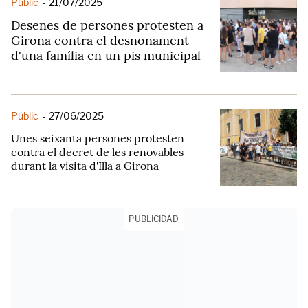
Públic
-
21/07/2025
Desenes de persones protesten a
Girona contra el desnonament
d'una família en un pis municipal
Públic
-
27/06/2025
Unes seixanta persones protesten
contra el decret de les renovables
durant la visita d'Illa a Girona
PUBLICIDAD