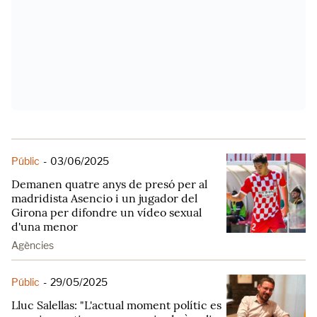
Públic
-
03/06/2025
Demanen quatre anys de presó per al
madridista Asencio i un jugador del
Girona per difondre un vídeo sexual
d'una menor
Agències
Públic
-
29/05/2025
Lluc Salellas: "L'actual moment polític es