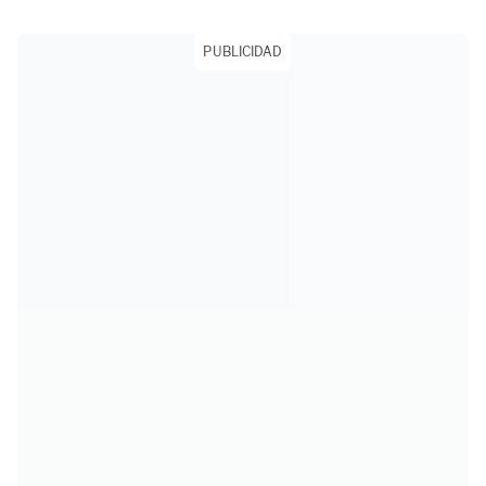
PUBLICIDAD