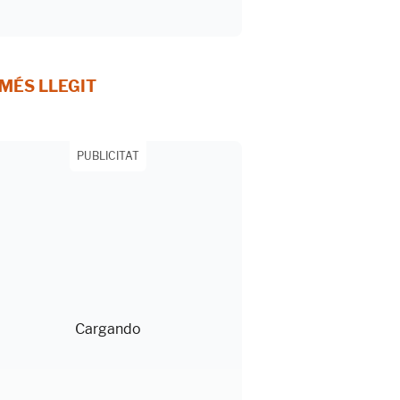
 MÉS LLEGIT
PUBLICITAT