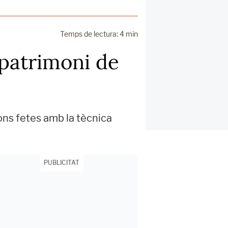
Temps de lectura: 4 min
 patrimoni de
ons fetes amb la tècnica
PUBLICITAT