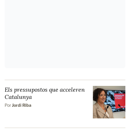
Els pressupostos que acceleren
Catalunya
Por
Jordi Riba