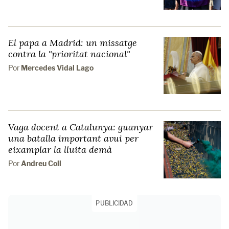
El papa a Madrid: un missatge
contra la "prioritat nacional"
Por
Mercedes Vidal Lago
Vaga docent a Catalunya: guanyar
una batalla important avui per
eixamplar la lluita demà
Por
Andreu Coll
PUBLICIDAD