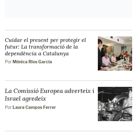
Cuidar el present per protegir el
futur: La transformació de la
dependència a Catalunya
Por
Mónica Ríos García
La Comissió Europea adverteix i
Israel agredeix
Por
Laura Campos Ferrer