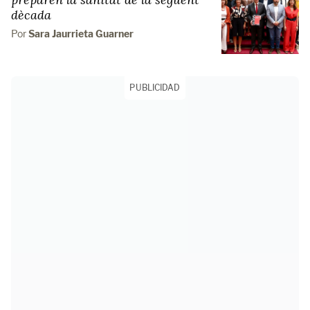
dècada
Por
Sara Jaurrieta Guarner
PUBLICIDAD