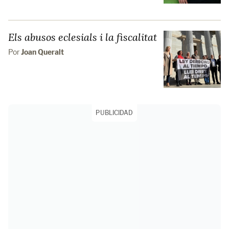
Els abusos eclesials i la fiscalitat
Por
Joan Queralt
PUBLICIDAD