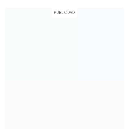
PUBLICIDAD