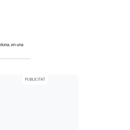
celona, en una
PUBLICITAT