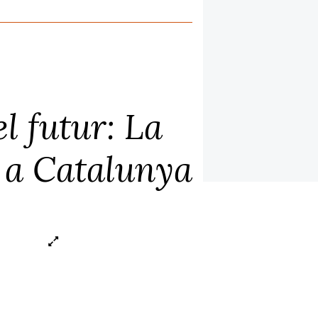
l futur: La
 a Catalunya