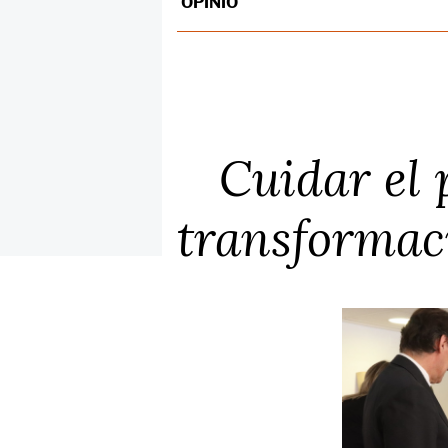
OPINIÓ
Cuidar el 
transformac