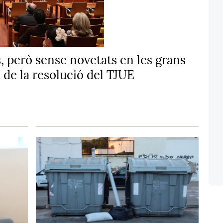
, però sense novetats en les grans
a de la resolució del TJUE