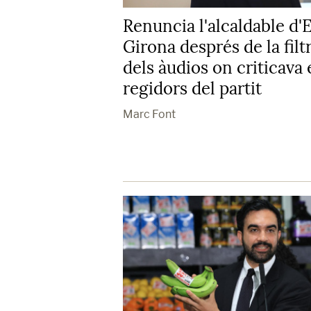
Renuncia l'alcaldable d'
Girona després de la filt
dels àudios on criticava 
regidors del partit
Marc Font