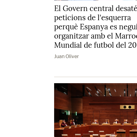
El Govern central desaté
peticions de l'esquerra
perquè Espanya es negui
organitzar amb el Marro
Mundial de futbol del 2
Juan Oliver