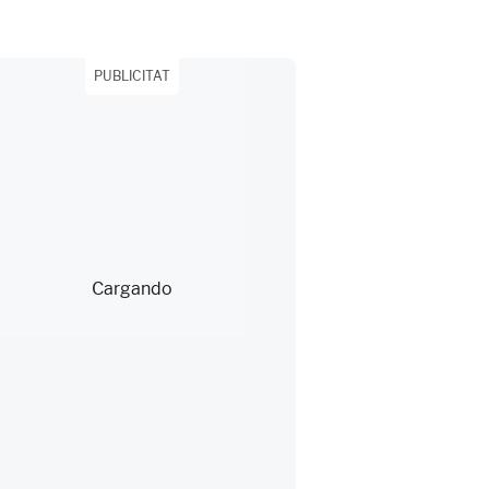
PUBLICITAT