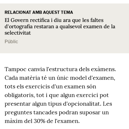
RELACIONAT AMB AQUEST TEMA
El Govern rectifica i diu ara que les faltes
d'ortografia restaran a qualsevol examen de la
selectivitat
Públic
Tampoc canvia l'estructura dels exàmens.
Cada matèria té un únic model d'examen,
tots els exercicis d'un examen són
obligatoris, tot i que algun exercici pot
presentar algun tipus d'opcionalitat. Les
preguntes tancades podran suposar un
màxim del 30% de l'examen.