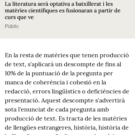
La literatura serà optativa a batxillerat i les
matèries científiques es fusionaran a partir de
curs que ve
Públic
En la resta de matèries que tenen producció
de text, s'aplicarà un descompte de fins al
10% de la puntuació de la pregunta per
manca de coherència i cohesió en la
redacció, errors lingüístics o deficiències de
presentació. Aquest descompte s'advertirà
sota l'enunciat de cada pregunta amb
producció de text. Es tracta de les matèries
de llengües estrangeres, història, història de