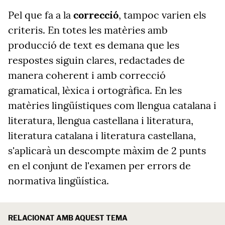
Pel que fa a la
correcció
, tampoc varien els
criteris. En totes les matèries amb
producció de text es demana que les
respostes siguin clares, redactades de
manera coherent i amb correcció
gramatical, lèxica i ortogràfica. En les
matèries lingüístiques com llengua catalana i
literatura, llengua castellana i literatura,
literatura catalana i literatura castellana,
s'aplicarà un descompte màxim de 2 punts
en el conjunt de l'examen per errors de
normativa lingüística.
RELACIONAT AMB AQUEST TEMA