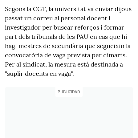
Segons la CGT, la universitat va enviar dijous
passat un correu al personal docent i
investigador per buscar reforços i formar
part dels tribunals de les PAU en cas que hi
hagi mestres de secundària que segueixin la
convocatòria de vaga prevista per dimarts.
Per al sindicat, la mesura està destinada a
"suplir docents en vaga".
PUBLICIDAD