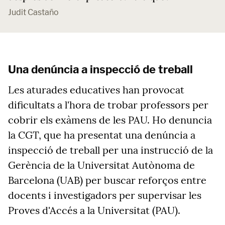
Judit Castaño
Una denúncia a inspecció de treball
Les aturades educatives han provocat
dificultats a l'hora de trobar professors per
cobrir els exàmens de les PAU. Ho denuncia
la CGT, que ha presentat una denúncia a
inspecció de treball per una instrucció de la
Gerència de la Universitat Autònoma de
Barcelona (UAB) per buscar reforços entre
docents i investigadors per supervisar les
Proves d'Accés a la Universitat (PAU).