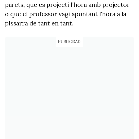
parets, que es projecti l'hora amb projector
o que el professor vagi apuntant l'hora a la
pissarra de tant en tant.
PUBLICIDAD