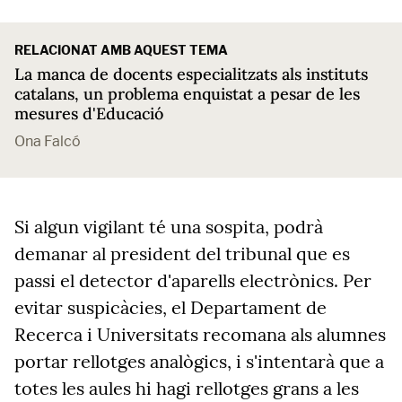
RELACIONAT AMB AQUEST TEMA
La manca de docents especialitzats als instituts
catalans, un problema enquistat a pesar de les
mesures d'Educació
Ona Falcó
Si algun vigilant té una sospita, podrà
demanar al president del tribunal que es
passi el detector d'aparells electrònics. Per
evitar suspicàcies, el Departament de
Recerca i Universitats recomana als alumnes
portar rellotges analògics, i s'intentarà que a
totes les aules hi hagi rellotges grans a les