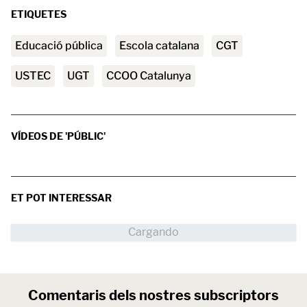
ETIQUETES
Educació pública
Escola catalana
CGT
USTEC
UGT
CCOO Catalunya
VÍDEOS DE 'PÚBLIC'
ET POT INTERESSAR
Comentaris dels nostres subscriptors