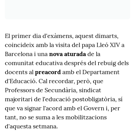
El primer dia d'exàmens, aquest dimarts,
coincideix amb la visita del papa Lleó XIV a
Barcelona i una
nova aturada
de la
comunitat educativa després del rebuig dels
docents al
preacord
amb el Departament
d'Educació. Cal recordar, però, que
Professors de Secundària, sindicat
majoritari de l'educació postobligatòria, sí
que va signar l'acord amb el Govern i, per
tant, no se suma a les mobilitzacions
d'aquesta setmana.