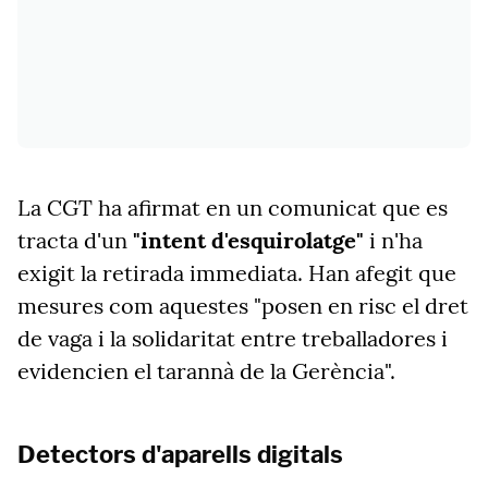
La CGT ha afirmat en un comunicat que es
tracta d'un
"intent d'esquirolatge"
i n'ha
exigit la retirada immediata. Han afegit que
mesures com aquestes "posen en risc el dret
de vaga i la solidaritat entre treballadores i
evidencien el tarannà de la Gerència".
Detectors d'aparells digitals