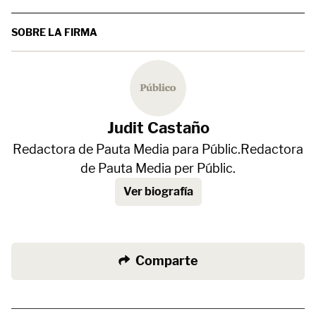
SOBRE LA FIRMA
Judit Castaño
Redactora de Pauta Media para Públic.Redactora
de Pauta Media per Públic.
Ver biografía
Comparte