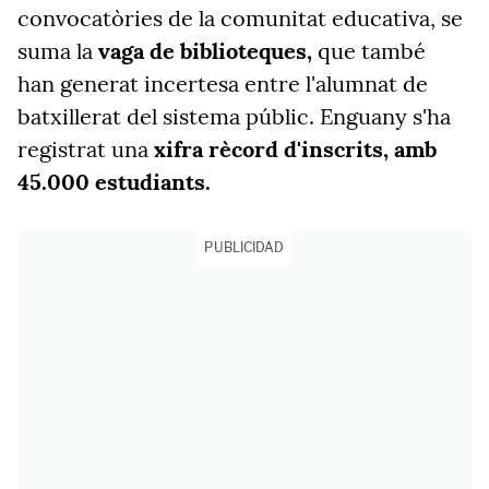
convocatòries de la comunitat educativa, se
suma la
vaga de biblioteques,
que
també
han generat incertesa entre l'alumnat de
batxillerat del sistema públic. Enguany s'ha
registrat una
xifra rècord d'inscrits, amb
45.000 estudiants.
PUBLICIDAD