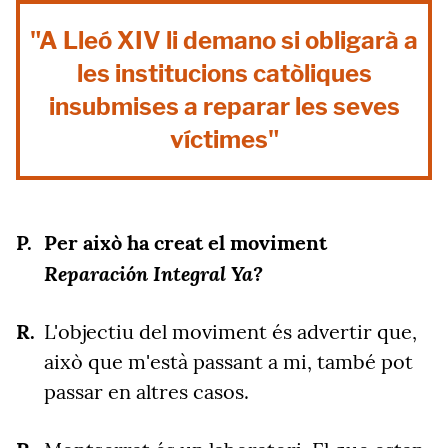
"A Lleó XIV li demano si obligarà a
les institucions catòliques
insubmises a reparar les seves
víctimes"
Per això ha creat el moviment
Reparación Integral Ya?
L'objectiu del moviment és advertir que,
això que m'està passant a mi, també pot
passar en altres casos.