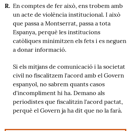
En comptes de fer això, ens trobem amb
un acte de violència institucional. I això
que passa a Montserrat, passa a tota
Espanya, perquè les institucions
catòliques minimitzen els fets i es neguen
a donar informació.
Si els mitjans de comunicació i la societat
civil no fiscalitzem l'acord amb el Govern
espanyol, no sabrem quants casos
d'incompliment hi ha. Demano als
periodistes que fiscalitzin l'acord pactat,
perquè el Govern ja ha dit que no la farà.