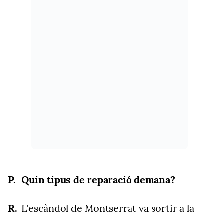
Quin tipus de reparació demana?
L'escàndol de Montserrat va sortir a la