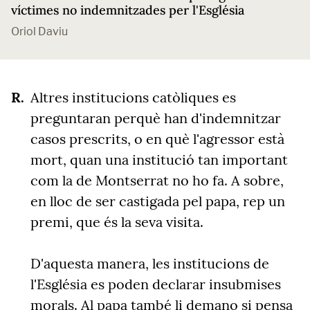
víctimes no indemnitzades per l'Església
Oriol Daviu
Altres institucions catòliques es
preguntaran perquè han d'indemnitzar
casos prescrits, o en què l'agressor està
mort, quan una institució tan important
com la de Montserrat no ho fa. A sobre,
en lloc de ser castigada pel papa, rep un
premi, que és la seva visita.
D'aquesta manera, les institucions de
l'Església es poden declarar insubmises
morals. Al papa també li demano si pensa