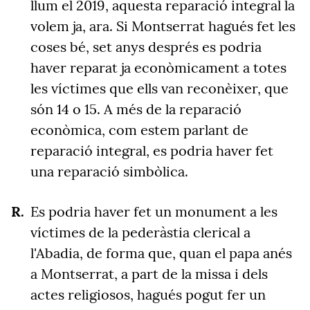
llum el 2019, aquesta reparació integral la
volem ja, ara. Si Montserrat hagués fet les
coses bé, set anys després es podria
haver reparat ja econòmicament a totes
les víctimes que ells van reconèixer, que
són 14 o 15. A més de la reparació
econòmica, com estem parlant de
reparació integral, es podria haver fet
una reparació simbòlica.
Es podria haver fet un monument a les
víctimes de la pederàstia clerical a
l'Abadia, de forma que, quan el papa anés
a Montserrat, a part de la missa i dels
actes religiosos, hagués pogut fer un