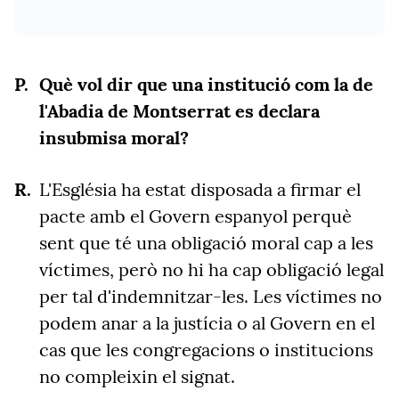
Què vol dir que una institució com la de
l'Abadia de Montserrat es declara
insubmisa moral?
L'Església ha estat disposada a firmar el
pacte amb el Govern espanyol perquè
sent que té una obligació moral cap a les
víctimes, però no hi ha cap obligació legal
per tal d'indemnitzar-les. Les víctimes no
podem anar a la justícia o al Govern en el
cas que les congregacions o institucions
no compleixin el signat.