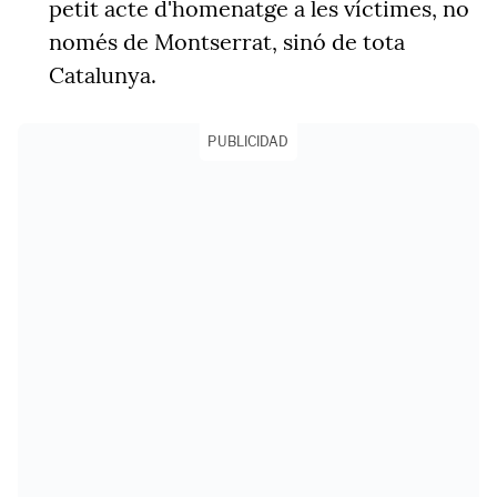
petit acte d'homenatge a les víctimes, no
només de Montserrat, sinó de tota
Catalunya.
PUBLICIDAD