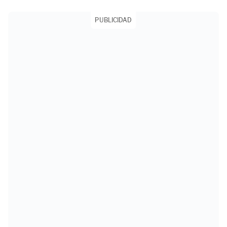
PUBLICIDAD