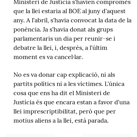
Ministeri de Justícia s'havien compromès
que la llei estaria al BOE al juny d'aquest
any. A l'abril, s'havia convocat la data de la
ponència. Ja s'havia donat als grups
parlamentaris un dia per reunir-se i
debatre la llei, i, després, a l'últim
moment es va cancel·lar.
No es va donar cap explicació, ni als
partits polítics ni a les víctimes. L'única
cosa que ens ha dit el Ministeri de
Justícia és que encara estan a favor d'una
llei imprescriptibilitat, però que per
motius aliens a la llei, està parada.