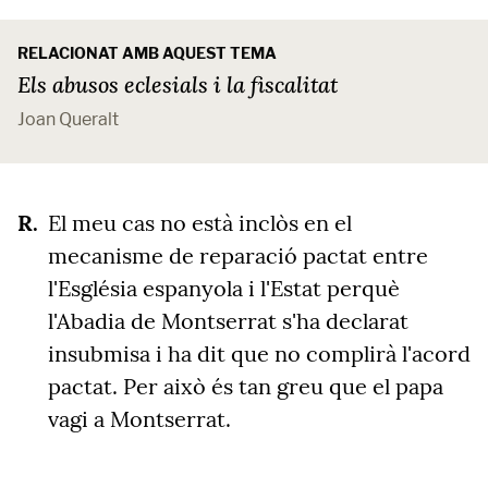
RELACIONAT AMB AQUEST TEMA
Els abusos eclesials i la fiscalitat
Joan Queralt
El meu cas no està inclòs en el
mecanisme de reparació pactat entre
l'Església espanyola i l'Estat perquè
l'Abadia de Montserrat s'ha declarat
insubmisa i ha dit que no complirà l'acord
pactat.
Per això és tan greu que el papa
vagi a Montserrat.