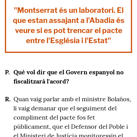
"Montserrat és un laboratori. El
que estan assajant a l'Abadia és
veure si es pot trencar el pacte
entre l'Església i l'Estat"
Què vol dir que el Govern espanyol no
fiscalitzarà l'acord?
Quan vaig parlar amb el ministre Bolaños,
li vaig demanar que el seguiment del
compliment del pacte fos fet
públicament, que el Defensor del Poble i
el Ministeri de Justícia monitoressin el