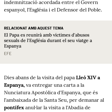
indemnització acordada entre el Govern
espanyol, l'Església i el Defensor del Poble.
RELACIONAT AMB AQUEST TEMA
El Papa es reunirà amb víctimes d'abusos
sexuals de l'Església durant el seu viatge a
Espanya
EFE
Dies abans de la visita del papa
Lleó XIV a
Espanya,
va entregar una carta a la
Nunciatura Apostólica d'Espanya, que és
l'ambaixada de la Santa Seu, per demanar al
pontífex
anul·lar la visita a l'Abadia de