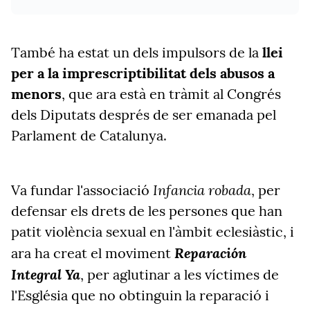
També ha estat un dels impulsors de la
llei
per a la imprescriptibilitat dels abusos a
menors
, que ara està en tràmit al Congrés
dels Diputats després de ser emanada pel
Parlament de Catalunya.
Infancia robada
Va fundar l'associació
, per
defensar els drets de les persones que han
patit violència sexual en l'àmbit eclesiàstic, i
Reparación
ara ha creat el moviment
Integral Ya
, per aglutinar a les víctimes de
l'Església que no obtinguin la reparació i