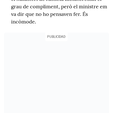
grau de compliment, però el ministre em
va dir que no ho pensaven fer. És
incòmode.
PUBLICIDAD