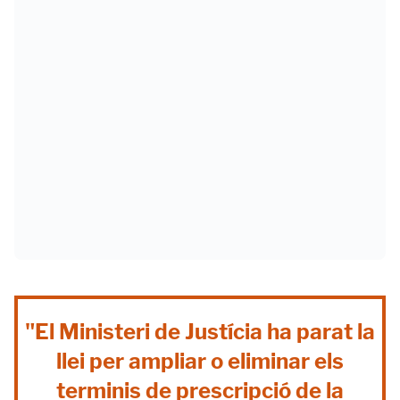
"El Ministeri de Justícia ha parat la
llei per ampliar o eliminar els
terminis de prescripció de la