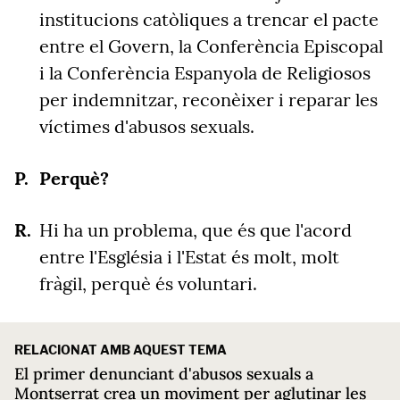
institucions catòliques a trencar el pacte
entre el Govern, la Conferència Episcopal
i la Conferència Espanyola de Religiosos
per indemnitzar, reconèixer i reparar les
víctimes d'abusos sexuals.
Perquè?
Hi ha un problema, que és que l'acord
entre l'Església i l'Estat és molt, molt
fràgil, perquè
és voluntari.
RELACIONAT AMB AQUEST TEMA
El primer denunciant d'abusos sexuals a
Montserrat crea un moviment per aglutinar les