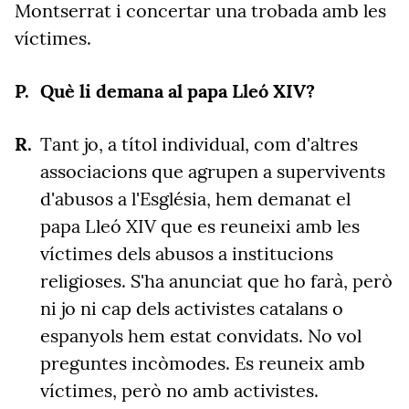
Montserrat i concertar una trobada amb les
víctimes.
Què li demana al papa Lleó XIV?
Tant jo, a títol individual, com d'altres
associacions que agrupen a supervivents
d'abusos a l'Església, hem demanat el
papa Lleó XIV que es reuneixi amb les
víctimes dels abusos a institucions
religioses. S'ha anunciat que ho farà, però
ni jo ni cap dels activistes catalans o
espanyols hem estat convidats. No vol
preguntes incòmodes. Es reuneix amb
víctimes, però no amb activistes.