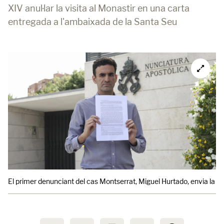
XIV anul·lar la visita al Monastir en una carta
entregada a l'ambaixada de la Santa Seu
El primer denunciant del cas Montserrat, Miguel Hurtado, envia la ca