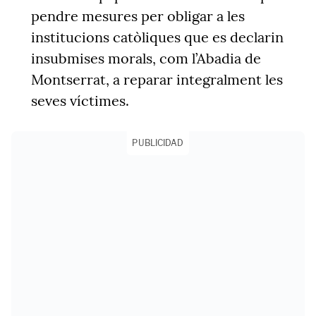
pendre mesures per obligar a les
institucions catòliques que es declarin
insubmises morals, com l’Abadia de
Montserrat, a reparar integralment les
seves víctimes.
PUBLICIDAD