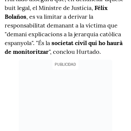
buit legal, el Ministre de Justícia,
Félix
Bolaños
, es va limitar a derivar la
responsabilitat demanant a la víctima que
"demani explicacions a la jerarquia catòlica
espanyola". "És la
societat civil qui ho haurà
de monitoritzar
", conclou Hurtado.
PUBLICIDAD