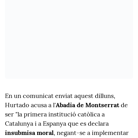
En un comunicat enviat aquest dilluns,
Hurtado acusa a l'
Abadia de Montserrat
de
ser "
la primera institució catòlica a
Catalunya i a Espanya que es declara
insubmisa moral
, negant-se a implementar