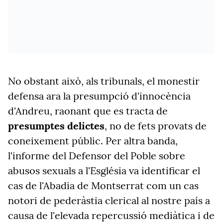
No obstant això, als tribunals, el monestir
defensa ara la presumpció d'innocència
d'Andreu, raonant que es tracta de
presumptes delictes
, no de fets provats de
coneixement públic. Per altra banda,
l'informe del Defensor del Poble sobre
abusos sexuals a l'Església va identificar el
cas de l'Abadia de Montserrat com un cas
notori de pederàstia clerical al nostre país a
causa de l'elevada repercussió mediàtica i de