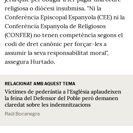
religiosa o diòcesi insubmisa. "Ni la
Conferència Episcopal Espanyola (CEE) ni la
Conferència Espanyola de Religiosos
(CONFER) no tenen competència segons el
codi de dret canònic per forçar-les a
assumir la seva responsabilitat moral",
assegura Hurtado.
RELACIONAT AMB AQUEST TEMA
Víctimes de pederàstia a l'Església aplaudeixen
la feina del Defensor del Poble però demanen
claredat sobre les indemnitzacions
Raúl Bocanegra