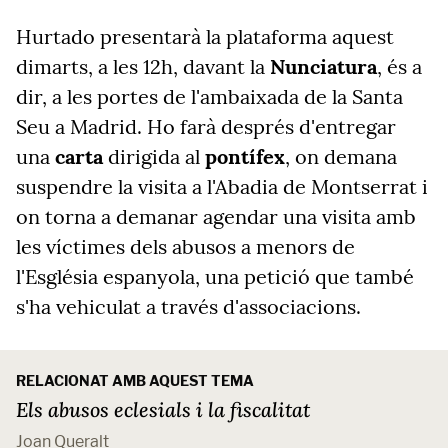
Hurtado presentarà la plataforma aquest
dimarts, a les 12h, davant la
Nunciatura
, és a
dir, a les portes de l'ambaixada de la Santa
Seu a Madrid. Ho farà després d'entregar
una
carta
dirigida al
pontífex
, on demana
suspendre la visita a l'Abadia de Montserrat i
on torna a demanar agendar una visita amb
les víctimes dels abusos a menors de
l'Església espanyola, una petició que també
s'ha vehiculat a través d'associacions.
RELACIONAT AMB AQUEST TEMA
Els abusos eclesials i la fiscalitat
Joan Queralt