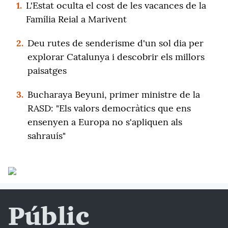
1.
L'Estat oculta el cost de les vacances de la
Família Reial a Marivent
2.
Deu rutes de senderisme d'un sol dia per
explorar Catalunya i descobrir els millors
paisatges
3.
Bucharaya Beyuni, primer ministre de la
RASD: "Els valors democràtics que ens
ensenyen a Europa no s'apliquen als
sahrauís"
Públic