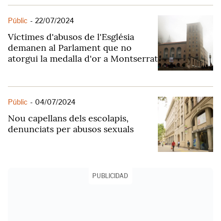
Públic
-
22/07/2024
Víctimes d'abusos de l'Església
demanen al Parlament que no
atorgui la medalla d'or a Montserrat
Públic
-
04/07/2024
Nou capellans dels escolapis,
denunciats per abusos sexuals
PUBLICIDAD