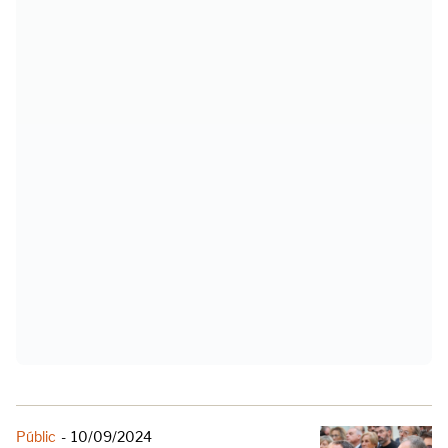
Públic
-
10/09/2024