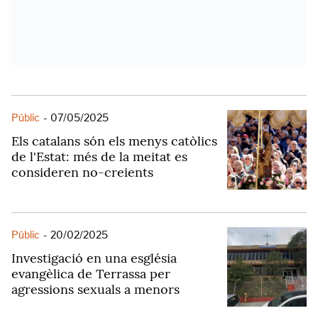
Públic
-
07/05/2025
Els catalans són els menys catòlics
de l'Estat: més de la meitat es
consideren no-creients
Públic
-
20/02/2025
Investigació en una església
evangèlica de Terrassa per
agressions sexuals a menors