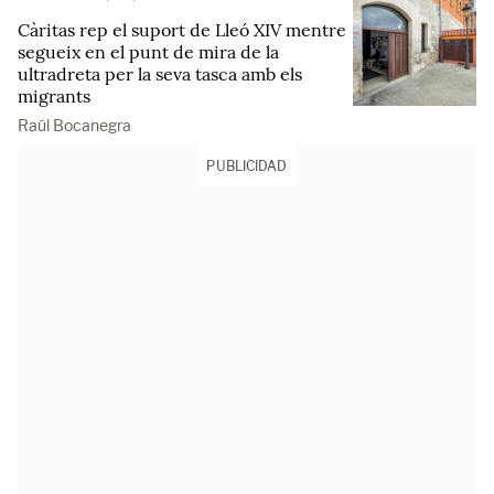
Càritas rep el suport de Lleó XIV mentre
segueix en el punt de mira de la
ultradreta per la seva tasca amb els
migrants
Raúl Bocanegra
PUBLICIDAD