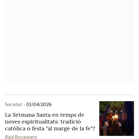
Societat
-
01/04/2026
La Setmana Santa en temps de
noves espiritualitats: tradició
catòlica o festa "al marge de la fe"?
Raúl Bocanegra