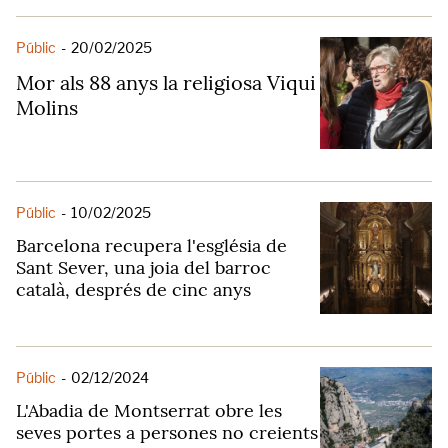
Públic
-
20/02/2025
Mor als 88 anys la religiosa Viqui
Molins
Públic
-
10/02/2025
Barcelona recupera l'església de
Sant Sever, una joia del barroc
català, després de cinc anys
Públic
-
02/12/2024
L'Abadia de Montserrat obre les
seves portes a persones no creients