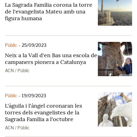
La Sagrada Família corona la torre
de l'evangelista Mateu amb una
figura humana
Públic
-
25/09/2023
Neix a la Vall d'en Bas una escola de
campaners pionera a Catalunya
ACN / Públic
Públic
-
19/09/2023
L'àguila i l'àngel coronaran les
torres dels evangelistes de la
Sagrada Família a l'octubre
ACN / Públic