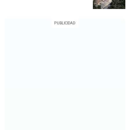
PUBLICIDAD