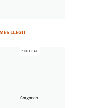
 MÉS LLEGIT
PUBLICITAT