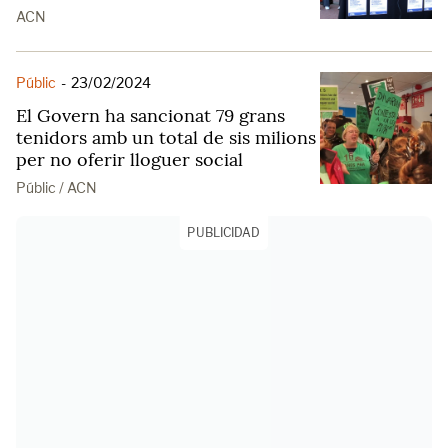
ACN
Públic
-
23/02/2024
El Govern ha sancionat 79 grans
tenidors amb un total de sis milions
per no oferir lloguer social
Públic / ACN
PUBLICIDAD