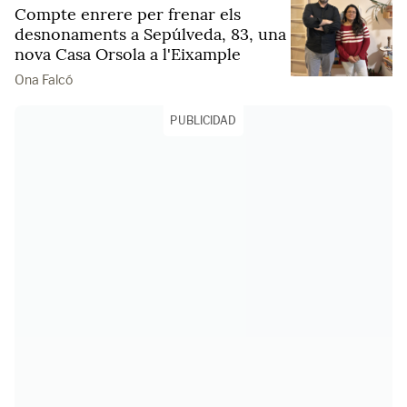
Compte enrere per frenar els
desnonaments a Sepúlveda, 83, una
nova Casa Orsola a l'Eixample
Ona Falcó
PUBLICIDAD