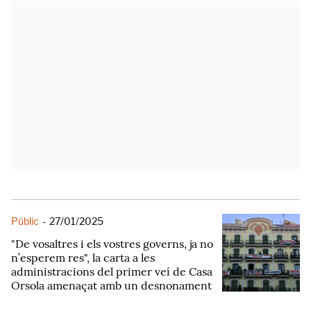
Públic
-
27/01/2025
"De vosaltres i els vostres governs, ja no
n’esperem res", la carta a les
administracions del primer veí de Casa
Orsola amenaçat amb un desnonament