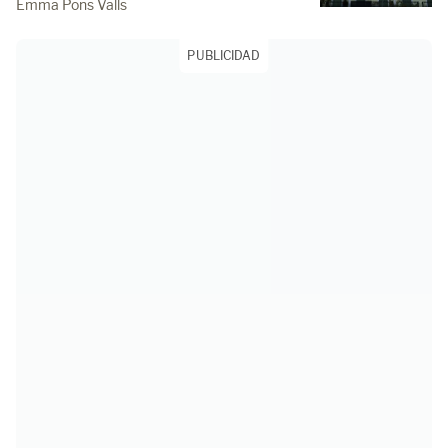
Emma Pons Valls
PUBLICIDAD