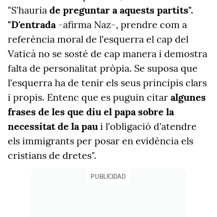
"S'hauria
de preguntar a aquests partits".
"D'entrada
-afirma Naz-, prendre com a
referència moral de l'esquerra el cap del
Vaticà no se sosté de cap manera i demostra
falta de personalitat pròpia. Se suposa que
l'esquerra ha de tenir els seus principis clars
i propis. Entenc que es puguin citar
algunes
frases de les que diu el papa sobre la
necessitat de la pau
i l'obligació d'atendre
els immigrants per posar en evidència els
cristians de dretes".
PUBLICIDAD