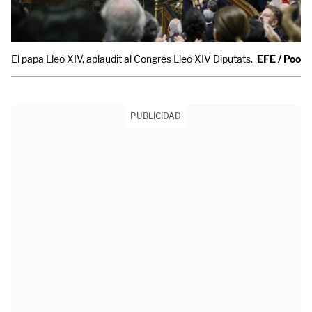
El papa Lleó XIV, aplaudit al Congrés Lleó XIV Diputats.
EFE / Pool
PUBLICIDAD