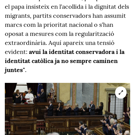
el papa insisteix en l'acollida i la dignitat dels
migrants, partits conservadors han assumit
marcs com la prioritat nacional o s'han
oposat a mesures com la regularització
extraordinària. Aquí apareix una tensió
evident:
avui la identitat conservadora i la
identitat catòlica ja no sempre caminen
juntes"
.