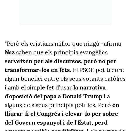
"Però els cristians millor que ningú -afirma
Naz
saben que els principis evangèlics
serveixen per als discursos, però no per
transformar-los en fets
. El PSOE pot treure
algun benefici entre els seus votants catòlics
i amb el simple fet d'usar
la narrativa
d'oposició del papa a Donald Trump
i a
alguns dels seus principis polítics. Però
en
lliurar-li el Congrés i elevar-lo per sobre
del Govern espanyol i de l'Estat, perd