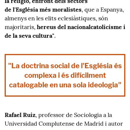
la religió, enfront dels sectors
de l'Església més moralistes
, que a Espanya,
almenys en les elits eclesiàstiques, són
majoritaris,
hereus del nacionalcatolicisme i
de la seva cultura"
.
"La doctrina social de l'Església és
complexa i és difícilment
catalogable en una sola ideologia"
Rafael Ruiz
, professor de Sociologia a la
Universidad Complutense de Madrid i autor