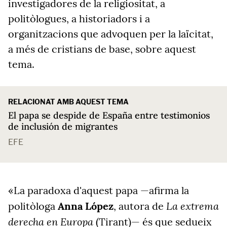
investigadores de la religiositat, a
politòlogues, a historiadors i a
organitzacions que advoquen per la laïcitat,
a més de cristians de base, sobre aquest
tema.
RELACIONAT AMB AQUEST TEMA
El papa se despide de España entre testimonios
de inclusión de migrantes
EFE
«La paradoxa d'aquest papa —afirma la
La extrema
politòloga
Anna López
, autora de
derecha en Europa
(Tirant)— és que sedueix