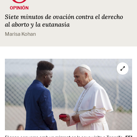
OPINIÓN
Siete minutos de ovación contra el derecho
al aborto y la eutanasia
Marisa Kohan