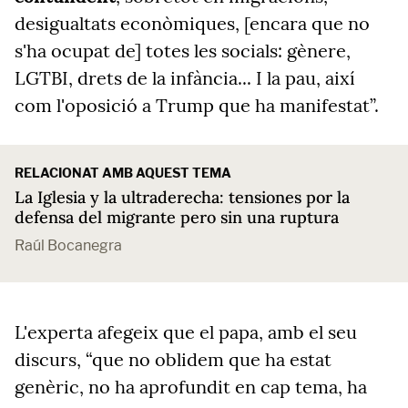
desigualtats econòmiques, [encara que no
s'ha ocupat de] totes les socials: gènere,
LGTBI, drets de la infància... I la pau, així
com l'oposició a Trump que ha manifestat”.
RELACIONAT AMB AQUEST TEMA
La Iglesia y la ultraderecha: tensiones por la
defensa del migrante pero sin una ruptura
Raúl Bocanegra
L'experta afegeix que el papa, amb el seu
discurs, “que no oblidem que ha estat
genèric, no ha aprofundit en cap tema, ha