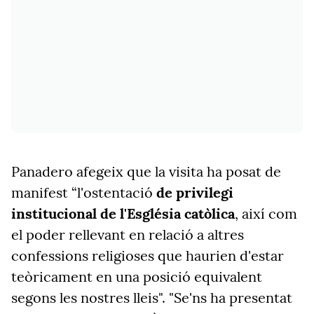
Panadero afegeix que la visita ha posat de
manifest “l'ostentació
de privilegi
institucional de l'Església catòlica
, així com
el poder rellevant en relació a altres
confessions religioses que haurien d'estar
teòricament en una posició equivalent
segons les nostres lleis". "Se'ns ha presentat