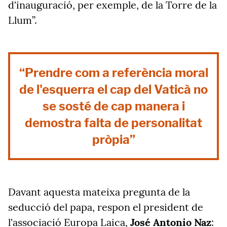
d'inauguració, per exemple, de la Torre de la
Llum”.
“Prendre com a referència moral
de l'esquerra el cap del Vaticà no
se sosté de cap manera i
demostra falta de personalitat
pròpia”
Davant aquesta mateixa pregunta de la
seducció del papa, respon el president de
l'associació Europa Laica,
José Antonio Naz
: