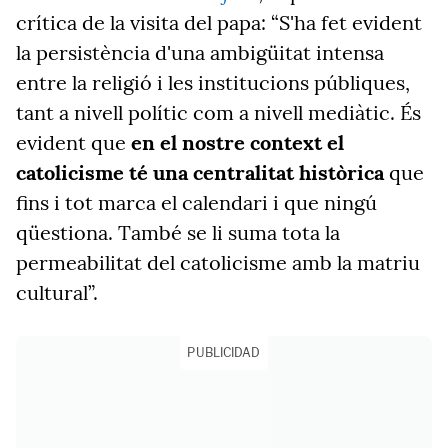
crítica de la visita del papa: “S'ha fet evident
la persistència d'una ambigüitat intensa
entre la religió i les institucions públiques,
tant a nivell polític com a nivell mediàtic. És
evident que
en el nostre context el
catolicisme té una centralitat històrica
que
fins i tot marca el calendari i que ningú
qüestiona. També se li suma tota la
permeabilitat del catolicisme amb la matriu
cultural”.
PUBLICIDAD