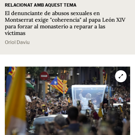
RELACIONAT AMB AQUEST TEMA
El denunciante de abusos sexuales en
Montserrat exige "coherencia" al papa León XIV
para forzar al monasterio a reparar a las
víctimas
Oriol Daviu