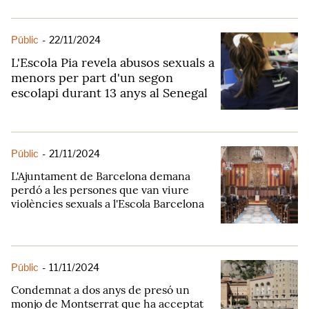
Públic
-
22/11/2024
L'Escola Pia revela abusos sexuals a
menors per part d'un segon
escolapi durant 13 anys al Senegal
Públic
-
21/11/2024
L'Ajuntament de Barcelona demana
perdó a les persones que van viure
violències sexuals a l'Escola Barcelona
Públic
-
11/11/2024
Condemnat a dos anys de presó un
monjo de Montserrat que ha acceptat