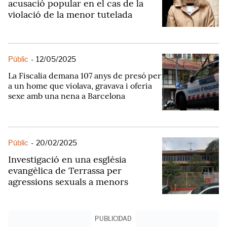
acusació popular en el cas de la
violació de la menor tutelada
Públic
-
12/05/2025
La Fiscalia demana 107 anys de presó per
a un home que violava, gravava i oferia
sexe amb una nena a Barcelona
Públic
-
20/02/2025
Investigació en una església
evangèlica de Terrassa per
agressions sexuals a menors
PUBLICIDAD