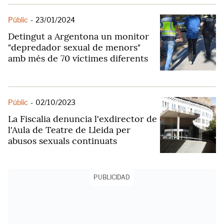
Públic
-
23/01/2024
Detingut a Argentona un monitor
"depredador sexual de menors"
amb més de 70 víctimes diferents
Públic
-
02/10/2023
La Fiscalia denuncia l'exdirector de
l'Aula de Teatre de Lleida per
abusos sexuals continuats
PUBLICIDAD