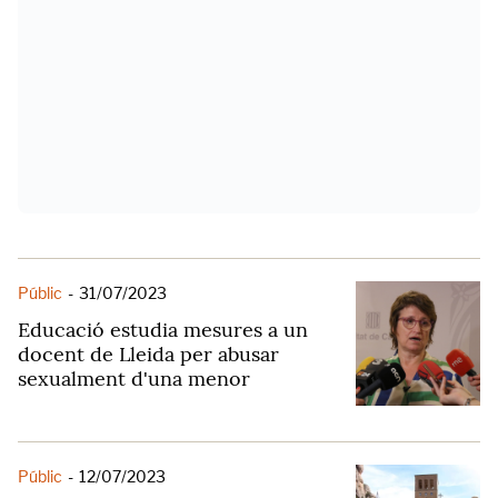
Públic
-
31/07/2023
Educació estudia mesures a un
docent de Lleida per abusar
sexualment d'una menor
Públic
-
12/07/2023