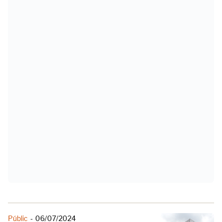
Públic
-
06/07/2024