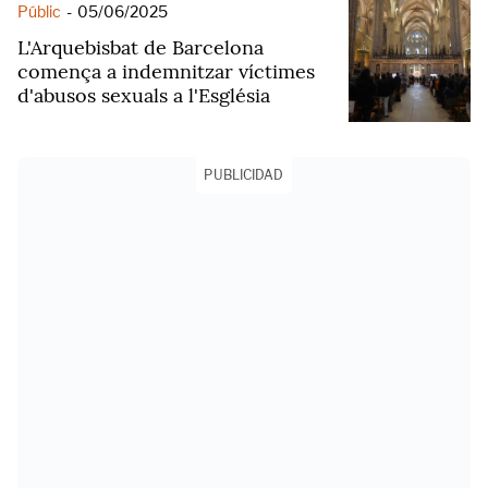
Públic
-
05/06/2025
L'Arquebisbat de Barcelona
comença a indemnitzar víctimes
d'abusos sexuals a l'Església
PUBLICIDAD