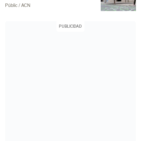
Públic / ACN
PUBLICIDAD