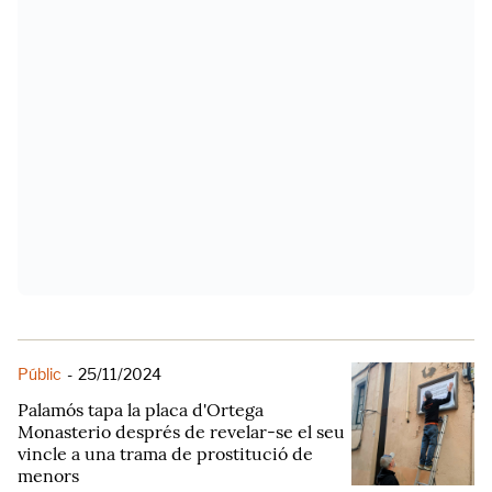
Públic
-
25/11/2024
Palamós tapa la placa d'Ortega
Monasterio després de revelar-se el seu
vincle a una trama de prostitució de
menors