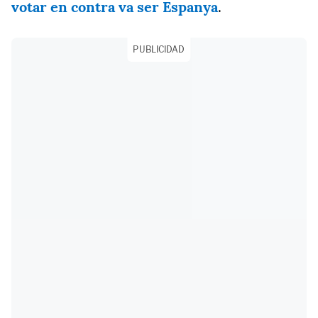
votar en contra va ser Espanya
.
PUBLICIDAD