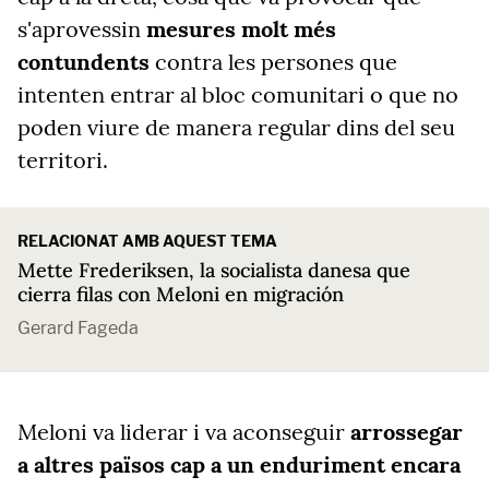
s'aprovessin
mesures molt més
contundents
contra les persones que
intenten entrar al bloc comunitari o que no
poden viure de manera regular dins del seu
territori.
RELACIONAT AMB AQUEST TEMA
Mette Frederiksen, la socialista danesa que
cierra filas con Meloni en migración
Gerard Fageda
Meloni va liderar i va aconseguir
arrossegar
a altres països cap a un enduriment encara