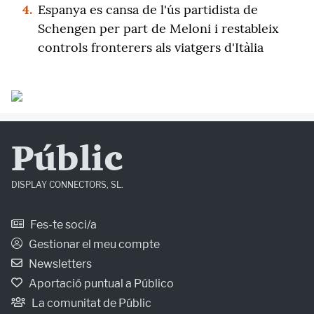
4.
Espanya es cansa de l'ús partidista de
Schengen per part de Meloni i restableix
controls fronterers als viatgers d'Itàlia
Públic
DISPLAY CONNECTORS, SL.
Fes-te soci/a
Gestionar el meu compte
Newsletters
Aportació puntual a Público
La comunitat de Públic