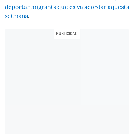
deportar migrants que es va acordar aquesta
setmana
.
PUBLICIDAD