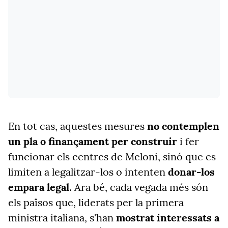
En tot cas, aquestes mesures
no contemplen
un pla o finançament per construir
i fer
funcionar els centres de Meloni, sinó que es
limiten a legalitzar-los o intenten
donar-los
empara legal
. Ara bé, cada vegada més són
els països que, liderats per la primera
ministra italiana, s'han
mostrat interessats a