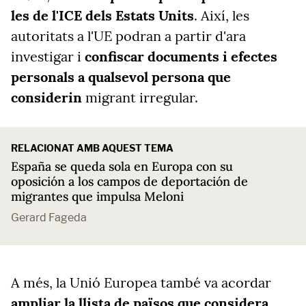
les de l'ICE dels Estats Units
. Així, les
autoritats a l'UE podran a partir d'ara
investigar i
confiscar documents i efectes
personals a qualsevol persona que
considerin
migrant irregular.
RELACIONAT AMB AQUEST TEMA
España se queda sola en Europa con su
oposición a los campos de deportación de
migrantes que impulsa Meloni
Gerard Fageda
A més, la Unió Europea també va acordar
ampliar la llista de països que considera