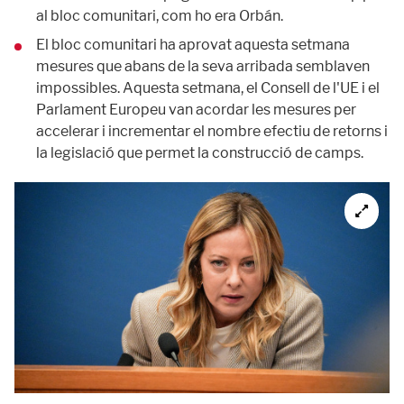
al bloc comunitari, com ho era Orbán.
El bloc comunitari ha aprovat aquesta setmana
mesures que abans de la seva arribada semblaven
impossibles. Aquesta setmana, el Consell de l'UE i el
Parlament Europeu van acordar les mesures per
accelerar i incrementar el nombre efectiu de retorns i
la legislació que permet la construcció de camps.