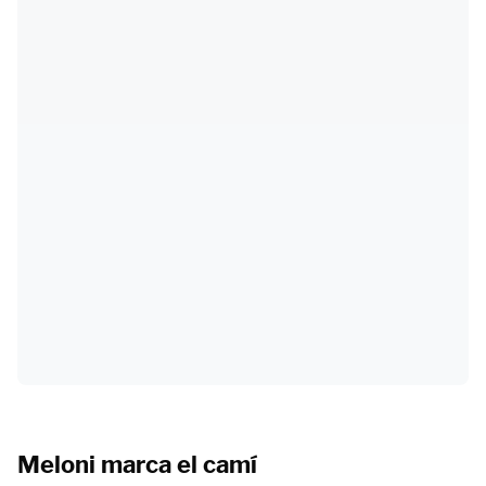
Meloni marca el camí