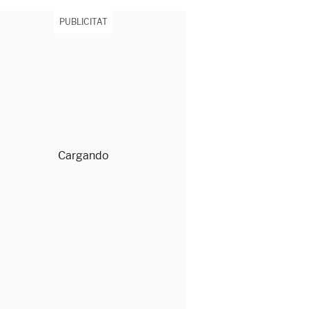
PUBLICITAT