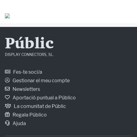
Públic
DISPLAY CONNECTORS, SL.
Fes-te soci/a
Gestionar el meu compte
Newsletters
Aportació puntual a Público
La comunitat de Públic
Regala Público
Ajuda