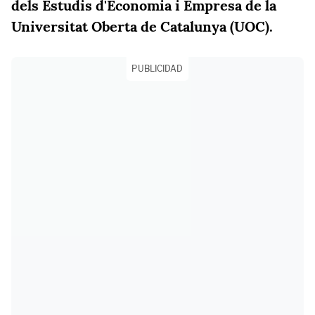
dels Estudis d'Economia i Empresa de la
Universitat Oberta de Catalunya (UOC).
PUBLICIDAD