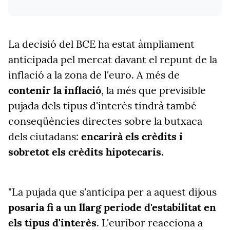
La decisió del BCE ha estat àmpliament
anticipada pel mercat davant el repunt de la
inflació a la zona de l'euro. A més de
contenir la inflació
, la més que previsible
pujada dels tipus d'interès tindrà també
conseqüències directes sobre la butxaca
dels ciutadans:
encarirà els crèdits i
sobretot els crèdits hipotecaris
.
"La pujada que s'anticipa per a aquest dijous
posaria fi a un llarg període d'estabilitat en
els tipus d'interès
. L'euríbor reacciona a