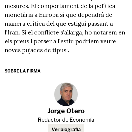
mesures. El comportament de la política
monetària a Europa sí que dependrà de
manera crítica del que estigui passant a
l'Iran. Si el conflicte s'allarga, ho notarem en
els preus i potser a l'estiu podríem veure
noves pujades de tipus”.
SOBRE LA FIRMA
Jorge Otero
Redactor de Economía
Ver biografía