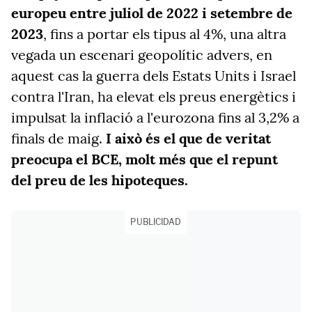
europeu entre juliol de 2022 i setembre de
2023
, fins a portar els tipus al 4%, una altra
vegada un escenari geopolític advers, en
aquest cas la guerra dels Estats Units i Israel
contra l'Iran, ha elevat els preus energètics i
impulsat la inflació a l'eurozona fins al 3,2% a
finals de maig.
I això és el que de veritat
preocupa el BCE, molt més que el repunt
del preu de les hipoteques.
PUBLICIDAD