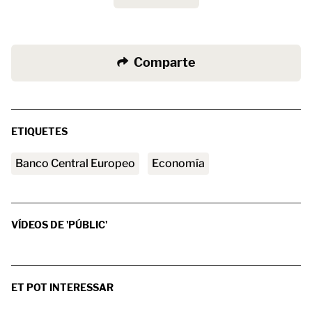
Comparte
ETIQUETES
Banco Central Europeo
Economía
VÍDEOS DE 'PÚBLIC'
ET POT INTERESSAR