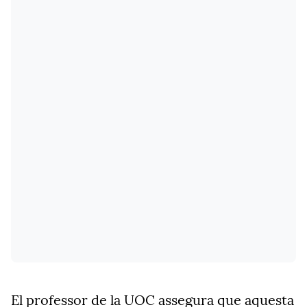
El professor de la UOC assegura que aquesta