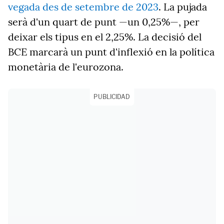
vegada des de setembre de 2023
. La pujada
serà d'un quart de punt —un 0,25%—, per
deixar els tipus en el 2,25%. La decisió del
BCE marcarà un punt d'inflexió en la política
monetària de l'eurozona.
PUBLICIDAD