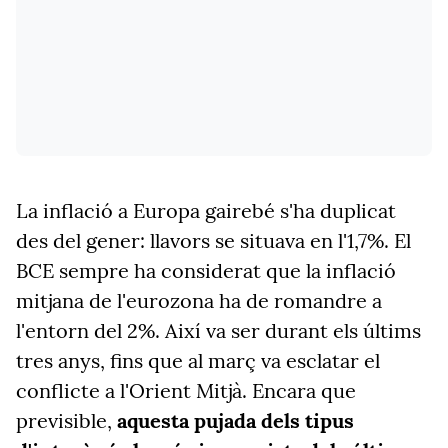
La inflació a Europa gairebé s'ha duplicat
des del gener: llavors se situava en l'1,7%. El
BCE sempre ha considerat que la inflació
mitjana de l'eurozona ha de romandre a
l'entorn del 2%. Així va ser durant els últims
tres anys, fins que al març va esclatar el
conflicte a l'Orient Mitjà. Encara que
previsible,
aquesta pujada dels tipus