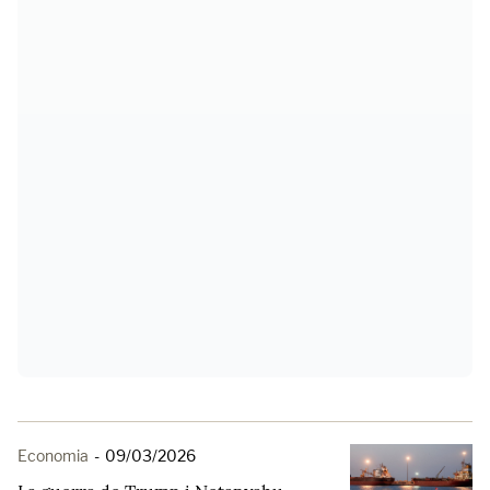
Economia
-
09/03/2026