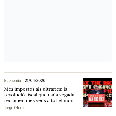
Economia
-
21/04/2026
Més impostos als ultrarics: la
revolució fiscal que cada vegada
reclamen més veus a tot el món
Jorge Otero