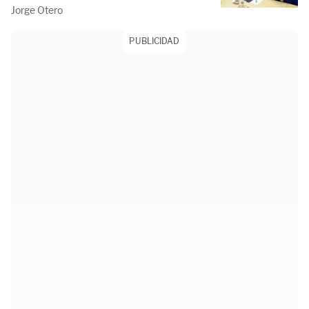
Jorge Otero
PUBLICIDAD