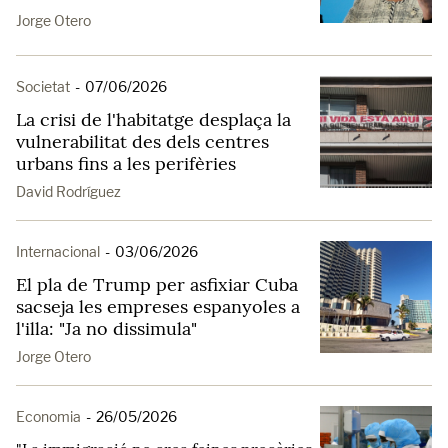
Jorge Otero
Societat
-
07/06/2026
La crisi de l'habitatge desplaça la
vulnerabilitat des dels centres
urbans fins a les perifèries
David Rodríguez
Internacional
-
03/06/2026
El pla de Trump per asfixiar Cuba
sacseja les empreses espanyoles a
l'illa: "Ja no dissimula"
Jorge Otero
Economia
-
26/05/2026