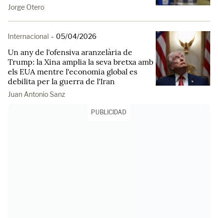
Jorge Otero
Internacional
-
05/04/2026
Un any de l'ofensiva aranzelària de
Trump: la Xina amplia la seva bretxa amb
els EUA mentre l'economia global es
debilita per la guerra de l'Iran
Juan Antonio Sanz
PUBLICIDAD