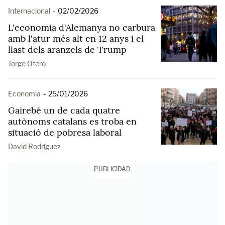
Internacional
-
02/02/2026
L'economia d'Alemanya no carbura
amb l'atur més alt en 12 anys i el
llast dels aranzels de Trump
Jorge Otero
Economia
-
25/01/2026
Gairebé un de cada quatre
autònoms catalans es troba en
situació de pobresa laboral
David Rodríguez
PUBLICIDAD