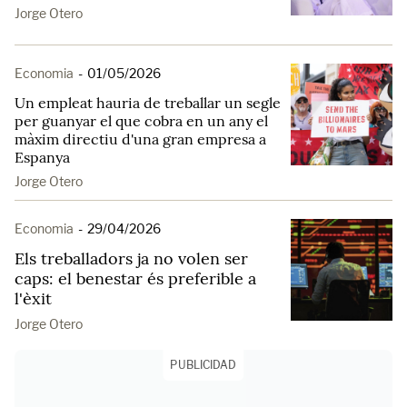
Jorge Otero
Economia
-
01/05/2026
Un empleat hauria de treballar un segle
per guanyar el que cobra en un any el
màxim directiu d'una gran empresa a
Espanya
Jorge Otero
Economia
-
29/04/2026
Els treballadors ja no volen ser
caps: el benestar és preferible a
l'èxit
Jorge Otero
PUBLICIDAD