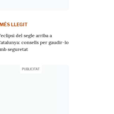
 MÉS LLEGIT
'eclipsi del segle arriba a
atalunya: consells per gaudir-lo
mb seguretat
PUBLICITAT