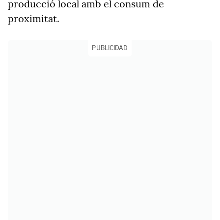
producció local amb el consum de
proximitat.
PUBLICIDAD