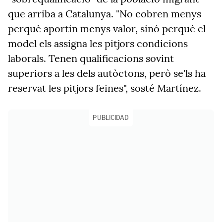
que arriba a Catalunya. "No cobren menys
perquè aportin menys valor, sinó perquè el
model els assigna les pitjors condicions
laborals. Tenen qualificacions sovint
superiors a les dels autòctons, però se'ls ha
reservat les pitjors feines", sosté Martínez.
PUBLICIDAD