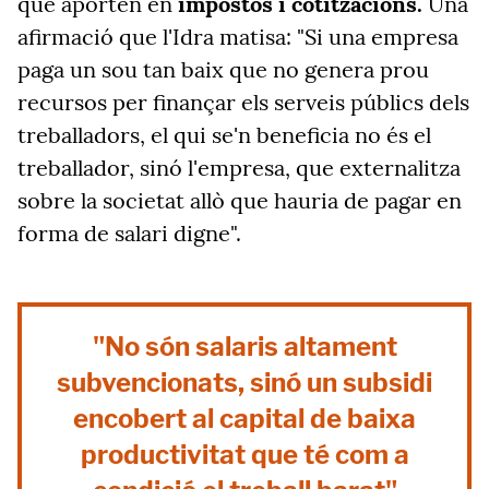
que aporten en
impostos i cotitzacions.
Una
afirmació que l'Idra matisa: "Si una empresa
paga un sou tan baix que no genera prou
recursos per finançar els serveis públics dels
treballadors, el qui se'n beneficia no és el
treballador, sinó l'empresa, que externalitza
sobre la societat allò que hauria de pagar en
forma de salari digne".
"No són salaris altament
subvencionats, sinó un subsidi
encobert al capital de baixa
productivitat que té com a