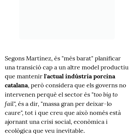
Segons Martínez, és "més barat" planificar
una transició cap a un altre model productiu
que mantenir
l'actual indústria porcina
catalana
, però considera que els governs no
too big to
intervenen perquè el sector és "
fail
", és a dir, "massa gran per deixar-lo
caure", tot i que creu que això només està
ajornant una crisi social, econòmica i
ecològica que veu inevitable.