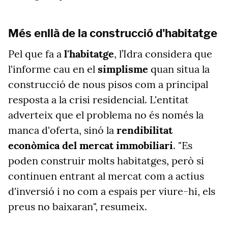
Més enllà de la construcció d'habitatge
Pel que fa a
l'habitatge
, l’Idra considera que
l'informe cau en el
simplisme
quan situa la
construcció de nous pisos com a principal
resposta a la crisi residencial. L'entitat
adverteix que el problema no és només la
manca d'oferta, sinó la
rendibilitat
econòmica del mercat immobiliari
. "Es
poden construir molts habitatges, però si
continuen entrant al mercat com a actius
d'inversió i no com a espais per viure-hi, els
preus no baixaran", resumeix.