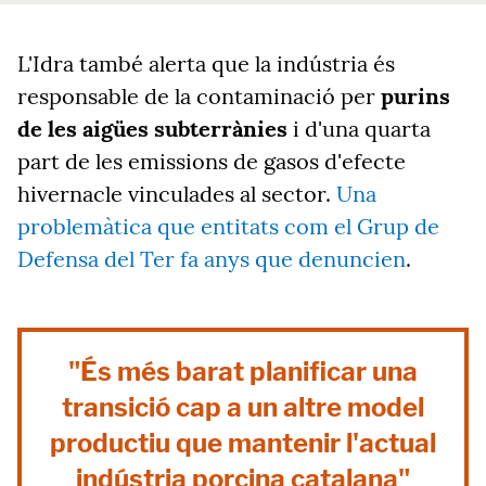
L'Idra també alerta que la indústria és
responsable de la contaminació per
purins
de les aigües subterrànies
i d'una quarta
part de les emissions de gasos d'efecte
hivernacle vinculades al sector.
Una
problemàtica que entitats com el Grup de
Defensa del Ter fa anys que denuncien
.
"És més barat planificar una
transició cap a un altre model
productiu que mantenir l'actual
indústria porcina catalana"