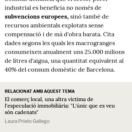
industrial es beneficia no només de
subvencions europees,
sinó també de
recursos ambientals explotats sense
compensació i de mà d'obra barata. Cita
dades segons les quals les macrogranges
consumeixen anualment uns 25.000 milions
de litres d'aigua, una quantitat equivalent al
40% del consum domèstic de Barcelona.
RELACIONAT AMB AQUEST TEMA
El comerç local, una altra víctima de
l'especulació immobiliària: "L'únic que es veu
són cadenats"
Laura Prieto Gallego