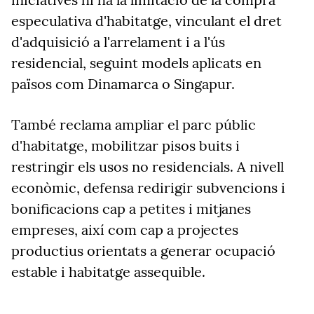
especulativa d'habitatge, vinculant el dret
d'adquisició a l'arrelament i a l'ús
residencial, seguint models aplicats en
països com Dinamarca o Singapur.
També reclama ampliar el parc públic
d'habitatge, mobilitzar pisos buits i
restringir els usos no residencials. A nivell
econòmic, defensa redirigir subvencions i
bonificacions cap a petites i mitjanes
empreses, així com cap a projectes
productius orientats a generar ocupació
estable i habitatge assequible.