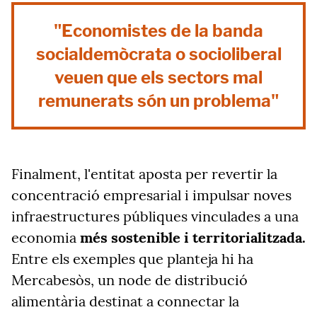
"Economistes de la banda
socialdemòcrata o socioliberal
veuen que els sectors mal
remunerats són un problema"
Finalment, l'entitat aposta per revertir la
concentració empresarial i impulsar noves
infraestructures públiques vinculades a una
economia
més sostenible i territorialitzada.
Entre els exemples que planteja hi ha
Mercabesòs, un node de distribució
alimentària destinat a connectar la