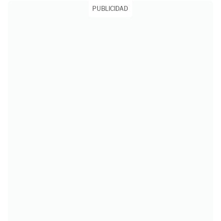
PUBLICIDAD