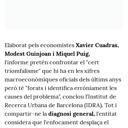
Elaborat pels economistes
Xavier Cuadras,
Modest Guinjoan i Miquel Puig,
l'informe
pretén confrontar el "cert
triomfalisme" que hi ha en les xifres
macroeconòmiques oficials dels últims anys
però té "forats i identifica erròniament les
causes del problema", conclou l'Institut de
Recerca Urbana de Barcelona (IDRA). Tot i
compartir-ne la
diagnosi general,
l'entitat
considera que l'enfocament desplaça el