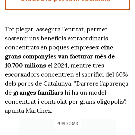
Tot plegat, assegura l'entitat, permet
sostenir uns beneficis extraordinaris
concentrats en poques empreses:
cinc
grans companyies van facturar més de
10.700 milions
el 2024, mentre tres
escorxadors concentren el sacrifici del 60%
dels porcs de Catalunya. "Darrere l'aparença
de
granges familiars
hi ha un model
concentrat i controlat per grans oligopolis",
apunta Martínez.
PUBLICIDAD