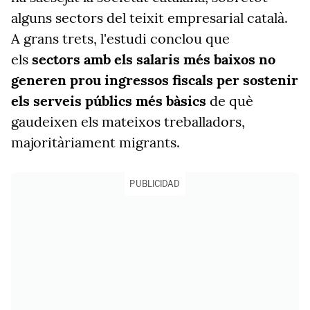
alguns sectors del teixit empresarial català.
A grans trets, l'estudi conclou que
els
sectors amb els salaris més baixos no
generen prou ingressos fiscals per sostenir
els serveis públics més bàsics
de què
gaudeixen els mateixos treballadors,
majoritàriament migrants.
PUBLICIDAD