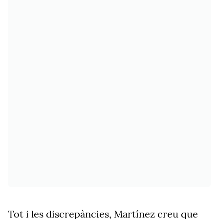
Tot i les discrepàncies, Martínez creu que