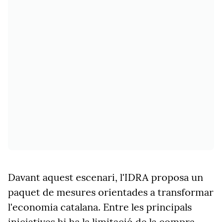
Davant aquest escenari, l'IDRA proposa un
paquet de mesures orientades a transformar
l'economia catalana. Entre les principals
iniciatives hi ha la limitació de la compra