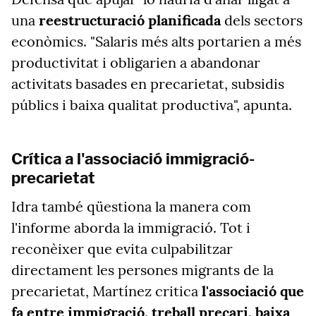
una
reestructuració planificada
dels sectors
econòmics. "Salaris més alts portarien a més
productivitat i obligarien a abandonar
activitats basades en precarietat, subsidis
públics i baixa qualitat productiva", apunta.
Crítica a l'associació immigració-
precarietat
Idra també qüestiona la manera com
l'informe aborda la immigració. Tot i
reconèixer que evita culpabilitzar
directament les persones migrants de la
precarietat, Martínez critica
l'associació que
fa entre immigració, treball precari, baixa