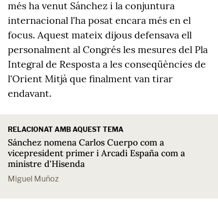
més ha venut Sánchez i la conjuntura
internacional l'ha posat encara més en el
focus. Aquest mateix dijous defensava ell
personalment al Congrés les mesures del Pla
Integral de Resposta a les conseqüències de
l'Orient Mitjà que finalment van tirar
endavant.
RELACIONAT AMB AQUEST TEMA
Sánchez nomena Carlos Cuerpo com a
vicepresident primer i Arcadi España com a
ministre d'Hisenda
Miguel Muñoz