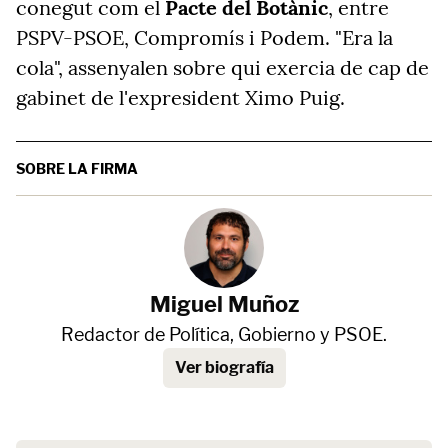
conegut com el
Pacte del Botànic
, entre
PSPV-PSOE, Compromís i Podem. "Era la
cola", assenyalen sobre qui exercia de cap de
gabinet de l'expresident Ximo Puig.
SOBRE LA FIRMA
Miguel Muñoz
Redactor de Política, Gobierno y PSOE.
Ver biografía