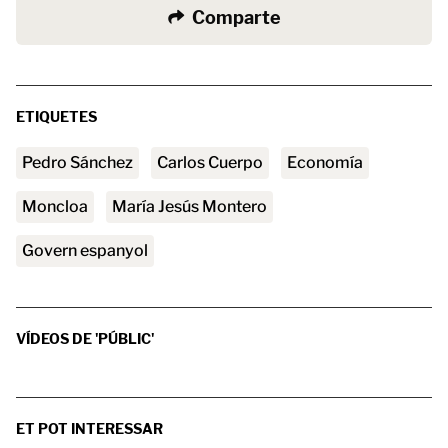
Comparte
ETIQUETES
Pedro Sánchez
Carlos Cuerpo
Economía
Moncloa
María Jesús Montero
govern espanyol
VÍDEOS DE 'PÚBLIC'
ET POT INTERESSAR