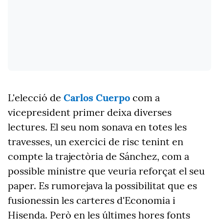
L'elecció de
Carlos Cuerpo
com a
vicepresident primer deixa diverses
lectures. El seu nom sonava en totes les
travesses, un exercici de risc tenint en
compte la trajectòria de Sánchez, com a
possible ministre que veuria reforçat el seu
paper. Es rumorejava la possibilitat que es
fusionessin les carteres d'Economia i
Hisenda. Però en les últimes hores fonts