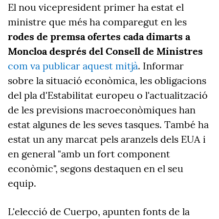
El nou vicepresident primer ha estat el
ministre que més ha comparegut en les
rodes de premsa ofertes cada dimarts a
Moncloa després del Consell de Ministres
com va publicar aquest mitjà
. Informar
sobre la situació econòmica, les obligacions
del pla d'Estabilitat europeu o l'actualització
de les previsions macroeconòmiques han
estat algunes de les seves tasques. També ha
estat un any marcat pels aranzels dels EUA i
en general "amb un fort component
econòmic", segons destaquen en el seu
equip.
L'elecció de Cuerpo, apunten fonts de la