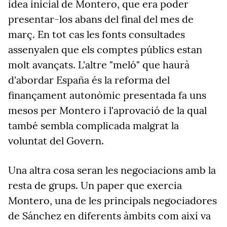
idea inicial de Montero, que era poder
presentar-los abans del final del mes de
març. En tot cas les fonts consultades
assenyalen que els comptes públics estan
molt avançats. L'altre "meló" que haurà
d'abordar España és la reforma del
finançament autonòmic presentada fa uns
mesos per Montero i l'aprovació de la qual
també sembla complicada malgrat la
voluntat del Govern.
Una altra cosa seran les negociacions amb la
resta de grups. Un paper que exercia
Montero, una de les principals negociadores
de Sánchez en diferents àmbits com així va