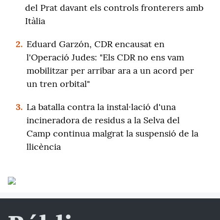
del Prat davant els controls fronterers amb
Itàlia
2.
Eduard Garzón, CDR encausat en
l'Operació Judes: "Els CDR no ens vam
mobilitzar per arribar ara a un acord per
un tren orbital"
3.
La batalla contra la instal·lació d'una
incineradora de residus a la Selva del
Camp continua malgrat la suspensió de la
llicència