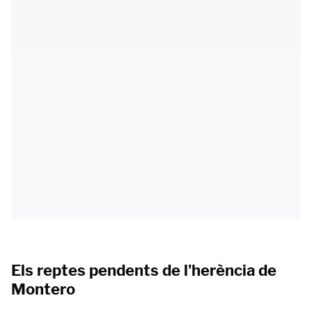
Els reptes pendents de l'herència de
Montero