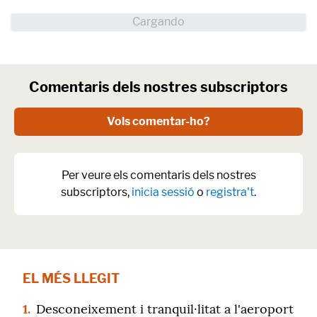
Comentaris dels nostres subscriptors
Vols comentar-ho?
Per veure els comentaris dels nostres
subscriptors,
inicia sessió
o
registra't
.
EL MÉS LLEGIT
1.
Desconeixement i tranquil·litat a l'aeroport