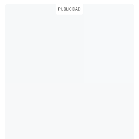
PUBLICIDAD