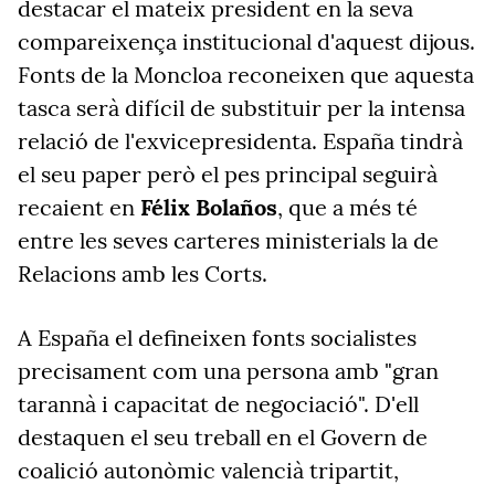
destacar el mateix president en la seva
compareixença institucional d'aquest dijous.
Fonts de la Moncloa reconeixen que aquesta
tasca serà difícil de substituir per la intensa
relació de l'exvicepresidenta. España tindrà
el seu paper però el pes principal seguirà
recaient en
Félix Bolaños
, que a més té
entre les seves carteres ministerials la de
Relacions amb les Corts.
A España el defineixen fonts socialistes
precisament com una persona amb "gran
tarannà i capacitat de negociació". D'ell
destaquen el seu treball en el Govern de
coalició autonòmic valencià tripartit,