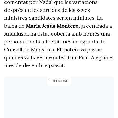
comentat per Nadal que les variacions
després de les sortides de les seves
ministres candidates serien mínimes. La
baixa de
María Jesús Montero
, ja centrada a
Andalusia, ha estat coberta amb només una
persona i no ha afectat més integrants del
Consell de Ministres. El mateix va passar
quan es va haver de substituir Pilar Alegría el
mes de desembre passat.
PUBLICIDAD