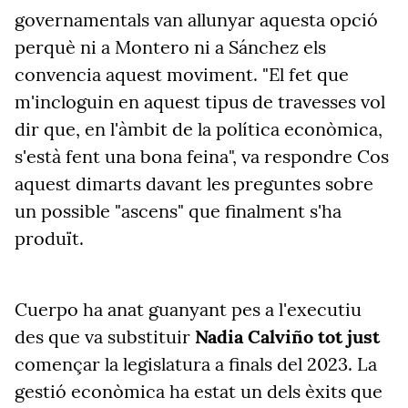
governamentals van allunyar aquesta opció
perquè ni a Montero ni a Sánchez els
convencia aquest moviment. "El fet que
m'incloguin en aquest tipus de travesses vol
dir que, en l'àmbit de la política econòmica,
s'està fent una bona feina", va respondre Cos
aquest dimarts davant les preguntes sobre
un possible "ascens" que finalment s'ha
produït.
Cuerpo ha anat guanyant pes a l'executiu
des que va substituir
Nadia Calviño tot just
començar la legislatura a finals del 2023. La
gestió econòmica ha estat un dels èxits que