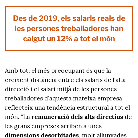
Des de 2019, els salaris reals de
les persones treballadores han
caigut un 12% a tot el món
Amb tot, el més preocupant és que la
creixent distància entre els salaris de l'alta
direcció i el salari mitjà de les persones
treballadores d'aquesta mateixa empresa
reflecteix una tendència estructural a tot el
món. "La
remuneració dels alts directius
de
les grans empreses arriben a unes
dimensions desorbitades
, molt allunyades