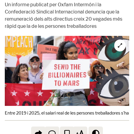
Un informe publicat per Oxfam Intermón i la
Confederació Sindical Internacional denuncia que la
remuneració dels alts directius creix 20 vegades més
ràpid que la de les persones treballadores
Entre 2019 i 2025, el salari real de les persones treballadores s'ha 