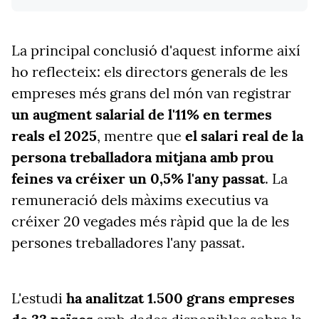
La principal conclusió d'aquest informe així
ho reflecteix: els directors generals de les
empreses més grans del món van registrar
un augment salarial de l'11% en termes
reals el 2025
, mentre que
el salari real de la
persona treballadora mitjana amb prou
feines va créixer un 0,5% l'any passat
. La
remuneració dels màxims executius va
créixer 20 vegades més ràpid que la de les
persones treballadores l'any passat.
L'estudi
ha analitzat 1.500 grans empreses