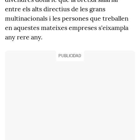
entre els alts directius de les grans
multinacionals i les persones que treballen
en aquestes mateixes empreses s'eixampla
any rere any.
PUBLICIDAD