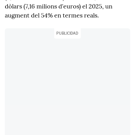
dòlars (7,16 milions d'euros) el 2025, un
augment del 54% en termes reals.
PUBLICIDAD