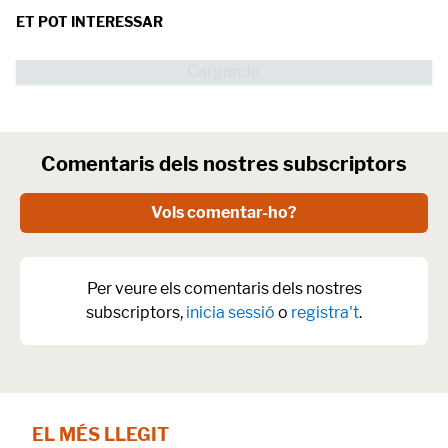
ET POT INTERESSAR
Comentaris dels nostres subscriptors
Vols comentar-ho?
Per veure els comentaris dels nostres
subscriptors,
inicia sessió
o
registra't
.
EL MÉS LLEGIT