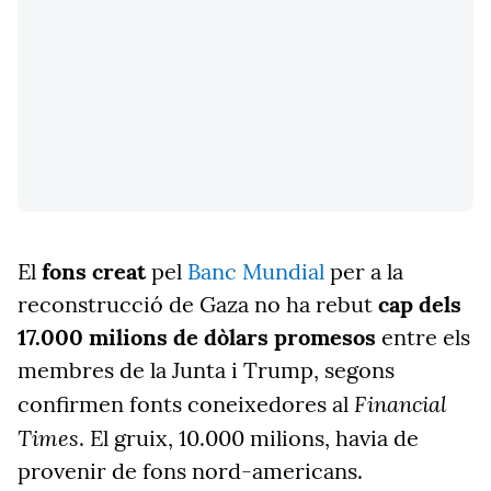
El
fons creat
pel
Banc Mundial
per a la
reconstrucció de Gaza no ha rebut
cap dels
17.000 milions de dòlars promesos
entre els
membres de la Junta i Trump, segons
Financial
confirmen fonts coneixedores al
Times
. El gruix, 10.000 milions, havia de
provenir de fons nord-americans.