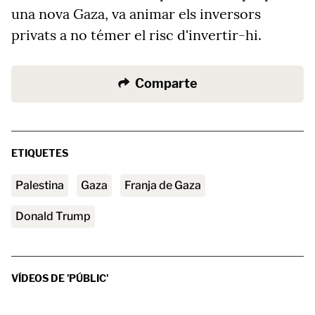
una nova Gaza, va animar els inversors
privats a no
témer el risc d'invertir-hi.
Comparte
ETIQUETES
Palestina
Gaza
franja de Gaza
Donald Trump
VÍDEOS DE 'PÚBLIC'