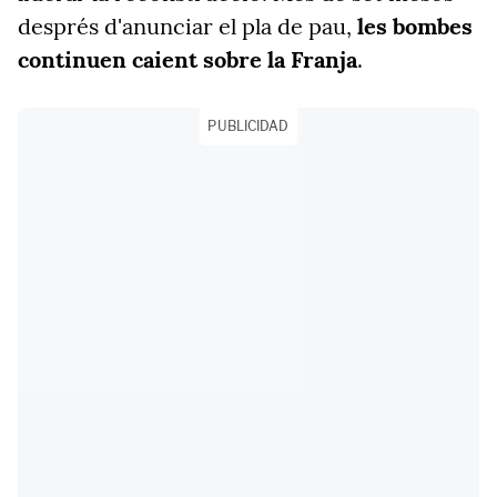
després d'anunciar el pla de pau,
les bombes
continuen caient sobre la Franja
.
PUBLICIDAD