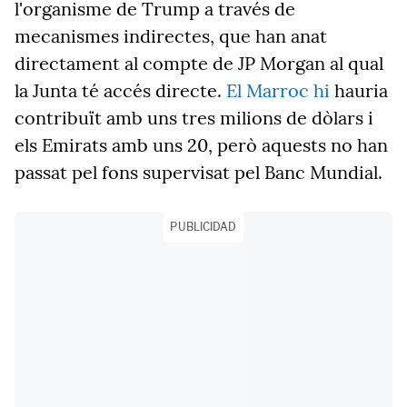
l'organisme de Trump a través de
mecanismes indirectes, que han anat
directament al compte de JP Morgan al qual
la Junta té accés directe
.
El Marroc hi
hauria
contribuït amb uns tres milions de dòlars i
els Emirats amb uns 20, però aquests no han
passat pel fons supervisat pel Banc Mundial.
PUBLICIDAD