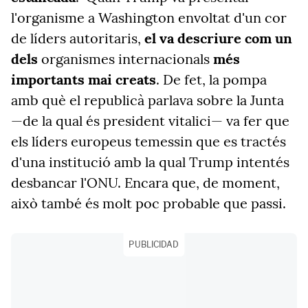
l'organisme a Washington envoltat d'un cor
de líders autoritaris,
el va descriure com un
dels
organismes internacionals
més
importants mai creats
. De fet, la pompa
amb què el republicà parlava sobre la Junta
—de la qual és president vitalici— va fer que
els líders europeus temessin que es tractés
d'una institució amb la qual Trump intentés
desbancar l'ONU. Encara que, de moment,
això també és molt poc probable que passi.
PUBLICIDAD