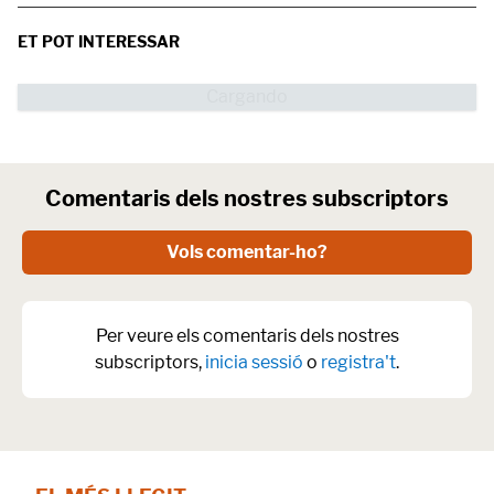
ET POT INTERESSAR
Comentaris dels nostres subscriptors
Vols comentar-ho?
Per veure els comentaris dels nostres
subscriptors,
inicia sessió
o
registra't
.