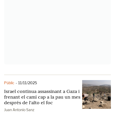
Públic
-
11/11/2025
Israel continua assassinant a Gaza i
frenant el camí cap a la pau un mes
després de l'alto el foc
Juan Antonio Sanz