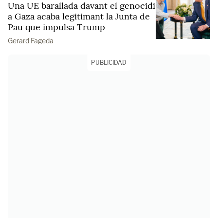
Una UE barallada davant el genocidi
a Gaza acaba legitimant la Junta de
Pau que impulsa Trump
Gerard Fageda
PUBLICIDAD