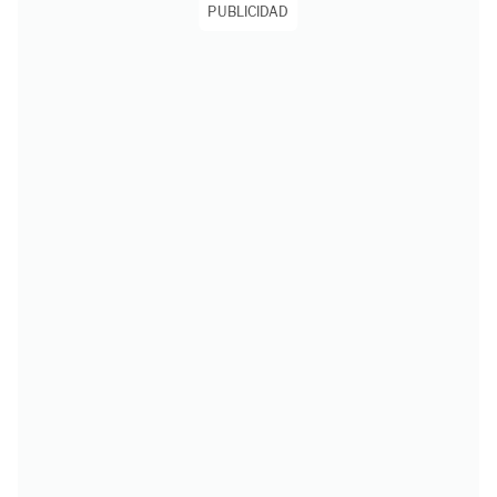
PUBLICIDAD