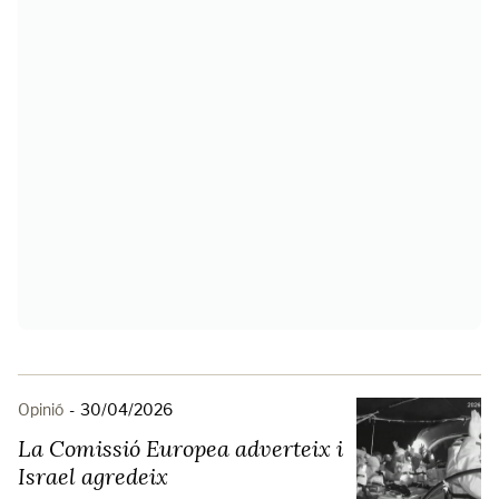
Opinió
-
30/04/2026
La Comissió Europea adverteix i
Israel agredeix