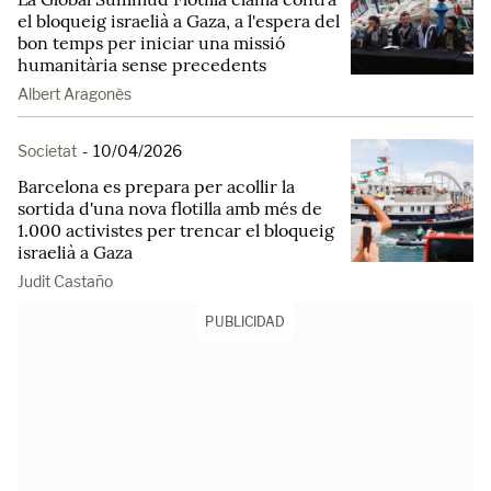
el bloqueig israelià a Gaza, a l'espera del
bon temps per iniciar una missió
humanitària sense precedents
Albert Aragonès
Societat
-
10/04/2026
Barcelona es prepara per acollir la
sortida d'una nova flotilla amb més de
1.000 activistes per trencar el bloqueig
israelià a Gaza
Judit Castaño
PUBLICIDAD