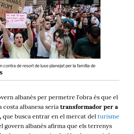
n contra de resort de luxe planejat per la família de
RS
vern albanès per permetre l'obra és que el
 costa albanesa seria
transformador per a
,
que busca entrar en el mercat del
turisme
el govern albanès afirma que els terrenys