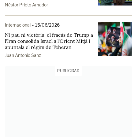
Néstor Prieto Amador
Internacional
-
15/06/2026
Ni pau ni victòria: el fracàs de Trump a
l'Iran consolida Israel a l'Orient Mitjà i
apuntala el règim de Teheran
Juan Antonio Sanz
PUBLICIDAD