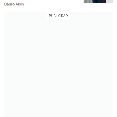
Danilo Albin
PUBLICIDAD