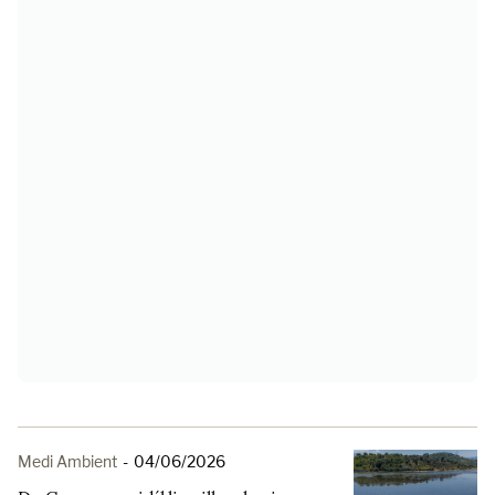
Medi Ambient
-
04/06/2026