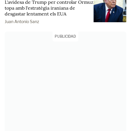
L'avidesa de Trump per controlar Ormuz
topa amb l'estratègia iraniana de
desgastar lentament els EUA
Juan Antonio Sanz
PUBLICIDAD