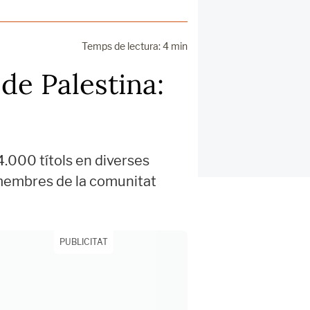
Temps de lectura: 4 min
de Palestina:
4.000 títols en diverses
i membres de la comunitat
PUBLICITAT