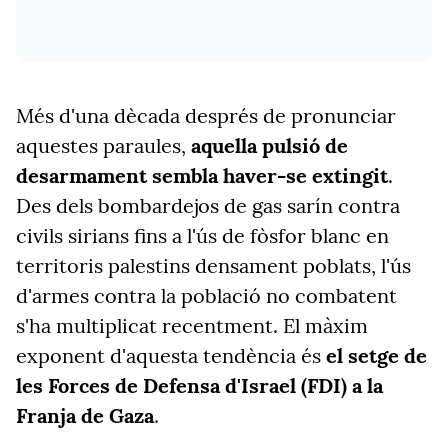
Més d'una dècada després de pronunciar
aquestes paraules,
aquella pulsió de
desarmament sembla haver-se extingit
.
Des dels bombardejos de gas sarín contra
civils sirians fins a l'ús de fòsfor blanc en
territoris palestins densament poblats, l'ús
d'armes contra la població no combatent
s'ha multiplicat recentment. El màxim
exponent d'aquesta tendència és
el setge de
les Forces de Defensa d'Israel (FDI) a la
Franja de Gaza
.