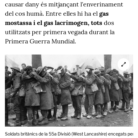
causar dany és mitjançant l'enverinament
del cos humà. Entre elles hi ha el
gas
mostassa i el gas lacrimogen, tots
dos
utilitzats per primera vegada durant la
Primera Guerra Mundial.
Soldats britànics de la 55a Divisió (West Lancashire) encegats per