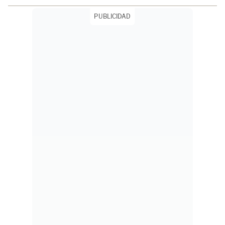
PUBLICIDAD