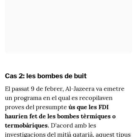
Cas 2: les bombes de buit
El passat 9 de febrer, Al-Jazeera va
emetre
un programa en el qual es recopilaven
proves del presumpte
ús que les FDI
haurien fet de les bombes tèrmiques o
termobàriques
. D'acord amb les
investigacions del mitjà qatarià, aquest tipus