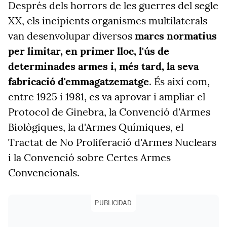
Després dels horrors de les guerres del segle
XX, els incipients organismes multilaterals
van desenvolupar diversos
marcs normatius
per limitar, en primer lloc, l'ús de
determinades armes i, més tard, la seva
fabricació d'emmagatzematge
. És així com,
entre 1925 i 1981, es va aprovar i ampliar el
Protocol de Ginebra, la Convenció d'Armes
Biològiques, la d'Armes Químiques, el
Tractat de No Proliferació d'Armes Nuclears
i la Convenció sobre Certes Armes
Convencionals.
PUBLICIDAD