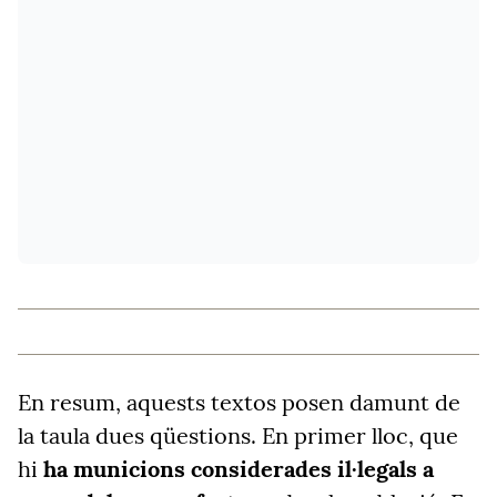
En resum, aquests textos posen damunt de
la taula dues qüestions. En primer lloc, que
hi
ha municions considerades il·legals a