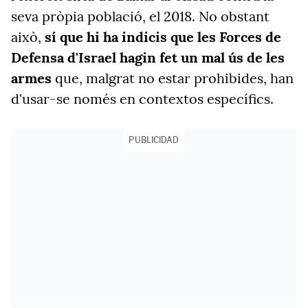
seva pròpia població, el 2018. No obstant
això,
sí que hi ha indicis que les Forces de
Defensa d'Israel hagin fet un mal ús de les
armes
que, malgrat no estar prohibides, han
d'usar-se només en contextos específics.
PUBLICIDAD