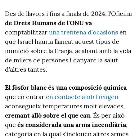
Des de llavors i fins a finals de 2024, l'Oficina
de Drets Humans de l'ONU va
comptabilitzar
una trentena d'ocasions
en
què Israel hauria llançat aquest tipus de
munició sobre la Franja, acabant amb la vida
de milers de persones i danyant la salut
d'altres tantes.
El fòsfor blanc és una composició química
que en entrar
en contacte amb l'oxigen
aconsegueix temperatures molt elevades,
cremant allò sobre el que cau
. És per això
que
és considerada una arma incendiària
,
categoria en la qual s'inclouen altres armes