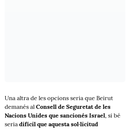
Una altra de les opcions seria que Beirut
demanés al
Consell de Seguretat de les
Nacions Unides que sancionés Israel
, si bé
seria
difícil que aquesta sol·licitud