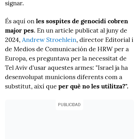
signar.
És aquí on
les sospites de genocidi cobren
major pes
. En un article publicat al juny de
2024,
Andrew Stroehlein
, director Editorial i
de Medios de Comunicación de HRW per a
Europa, es preguntava per la necessitat de
Tel Aviv d'usar aquestes armes: "Israel ja ha
desenvolupat municions diferents com a
substitut, així que
per què no les utilitza?".
PUBLICIDAD