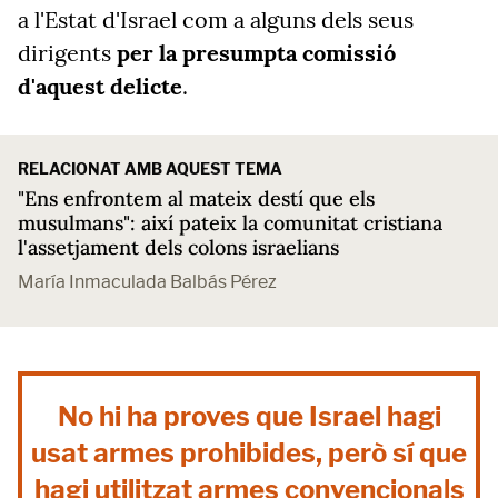
a l'Estat d'Israel com a alguns dels seus
dirigents
per la presumpta comissió
d'aquest delicte
.
RELACIONAT AMB AQUEST TEMA
"Ens enfrontem al mateix destí que els
musulmans": així pateix la comunitat cristiana
l'assetjament dels colons israelians
María Inmaculada Balbás Pérez
No hi ha proves que Israel hagi
usat armes prohibides, però sí que
hagi utilitzat armes convencionals