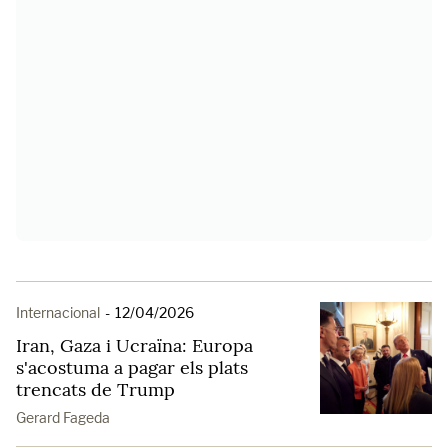
Internacional
-
12/04/2026
Iran, Gaza i Ucraïna: Europa
s'acostuma a pagar els plats
trencats de Trump
Gerard Fageda