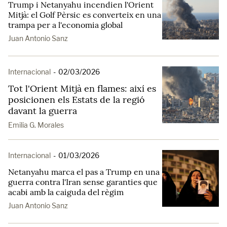
Trump i Netanyahu incendien l'Orient
Mitjà: el Golf Pèrsic es converteix en una
trampa per a l'economia global
Juan Antonio Sanz
Internacional
-
02/03/2026
Tot l'Orient Mitjà en flames: així es
posicionen els Estats de la regió
davant la guerra
Emilia G. Morales
Internacional
-
01/03/2026
Netanyahu marca el pas a Trump en una
guerra contra l'Iran sense garanties que
acabi amb la caiguda del règim
Juan Antonio Sanz