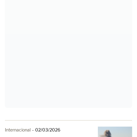
Internacional
-
02/03/2026