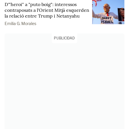
D'"heroi" a "puto boig": interessos
contraposats a l'Orient Mitjà esquerden
la relació entre Trump i Netanyahu
Emilia G. Morales
PUBLICIDAD