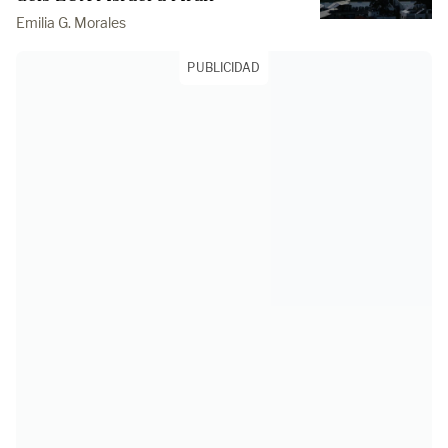
Emilia G. Morales
PUBLICIDAD