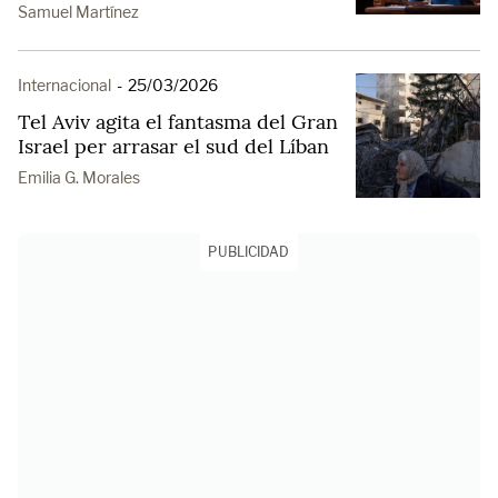
Samuel Martínez
Internacional
-
25/03/2026
Tel Aviv agita el fantasma del Gran
Israel per arrasar el sud del Líban
Emilia G. Morales
PUBLICIDAD