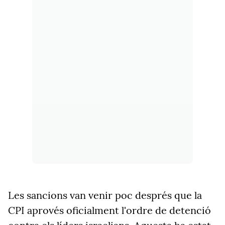
Les sancions van venir poc després que la
CPI aprovés oficialment l'ordre de detenció