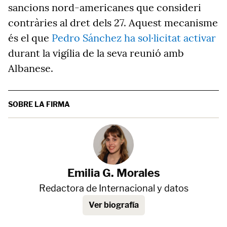
sancions nord-americanes que consideri
contràries al dret dels 27. Aquest mecanisme
és el que
Pedro Sánchez ha sol·licitat activar
durant la vigília de la seva reunió amb
Albanese.
SOBRE LA FIRMA
Emilia G. Morales
Redactora de Internacional y datos
Ver biografía