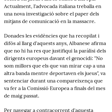
Actualment, l'advocada italiana treballa en
una nova investigació sobre el paper dels
mitjans de comunicació en la massacre.
Donades les evidències que ha recopilat i
difós al llarg d'aquests anys, Albanese afirma
que no hi ha res que justifiqui la paràlisi dels
dirigents europeus davant el genocidi: "No
som millors que els que van mirar cap a una
altra banda mentre deportaven els jueus", va
sentenciar durant una compareixença que
va fer a la Comissió Europea a finals del mes
de maig passat.
Per navegar a contracorrent d'aquesta