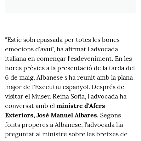
"Estic sobrepassada per totes les bones
emocions d'avui", ha afirmat l'advocada
italiana en començar l'esdeveniment. En les
hores prèvies a la presentació de la tarda del
6 de maig, Albanese s'ha reunit amb la plana
major de l'Executiu espanyol. Després de
visitar el Museu Reina Sofia, l'advocada ha
conversat amb el
ministre d'Afers
Exteriors, José Manuel Albares
. Segons
fonts properes a Albanese, l'advocada ha
preguntat al ministre sobre les bretxes de