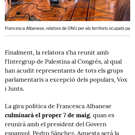
Francesca Albanese, relatora de ONU per als territoris ocupats pales
Finalment, la relatora s'ha reunit amb
l'Intergrup de Palestina al Congrés, al qual
han acudit representants de tots els grups
parlamentaris a excepció dels populars, Vox
i Junts.
La gira política de Francesca Albanese
culminarà el proper 7 de maig
, quan es
reunirà amb el president del Govern
espanyol, Pedro Sánchez. Aquesta serà la