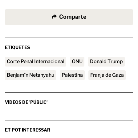
Comparte
ETIQUETES
Corte Penal Internacional
ONU
Donald Trump
Benjamín Netanyahu
Palestina
franja de Gaza
VÍDEOS DE 'PÚBLIC'
ET POT INTERESSAR