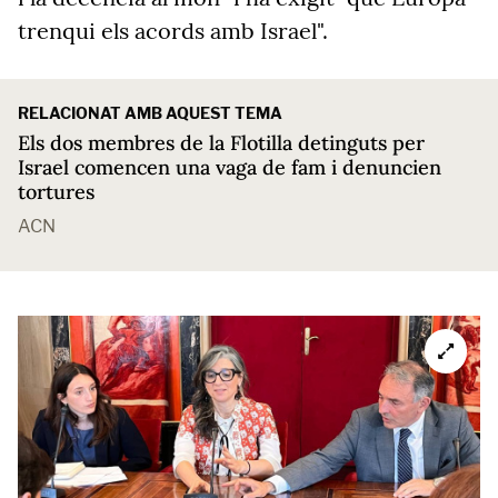
trenqui els acords amb Israel".
RELACIONAT AMB AQUEST TEMA
Els dos membres de la Flotilla detinguts per
Israel comencen una vaga de fam i denuncien
tortures
ACN