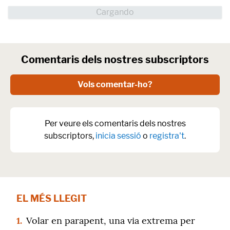
Comentaris dels nostres subscriptors
Vols comentar-ho?
Per veure els comentaris dels nostres
subscriptors,
inicia sessió
o
registra't
.
EL MÉS LLEGIT
1.
Volar en parapent, una via extrema per