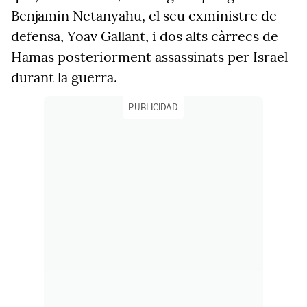
Benjamin Netanyahu, el seu exministre de
defensa, Yoav Gallant, i dos alts càrrecs de
Hamas posteriorment assassinats per Israel
durant la guerra.
PUBLICIDAD