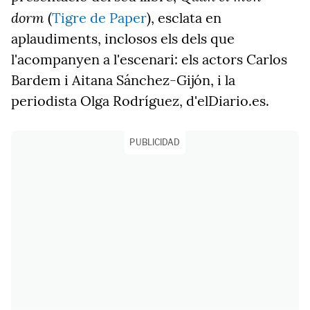
dorm
(
Tigre de Paper
), esclata en
aplaudiments, inclosos els dels que
l'acompanyen a l'escenari: els actors Carlos
Bardem i Aitana Sánchez-Gijón, i la
periodista Olga Rodríguez, d'elDiario.es.
PUBLICIDAD