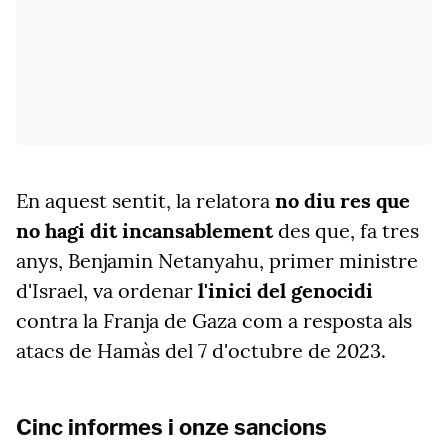
En aquest sentit, la relatora
no diu res que
no hagi dit
incansablement
des que, fa tres
anys, Benjamin Netanyahu, primer ministre
d'Israel, va ordenar
l'inici del genocidi
contra la Franja de Gaza com a resposta als
atacs de Hamàs del 7 d'octubre de 2023.
Cinc informes i onze sancions