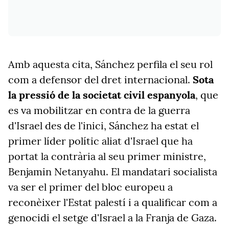
Amb aquesta cita, Sánchez perfila el seu rol
com a defensor del dret internacional.
Sota
la pressió de la societat civil espanyola
, que
es va mobilitzar en contra de la guerra
d'Israel des de l'inici, Sánchez ha estat el
primer líder polític aliat d'Israel que ha
portat la contrària al seu primer ministre,
Benjamin Netanyahu. El mandatari socialista
va ser el primer del bloc europeu a
reconèixer l'Estat palestí i a qualificar com a
genocidi el setge d'Israel a la Franja de Gaza.