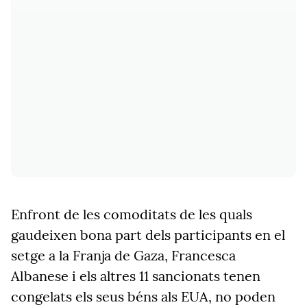
Enfront de les comoditats de les quals
gaudeixen bona part dels participants en el
setge a la Franja de Gaza, Francesca
Albanese i els altres 11 sancionats tenen
congelats els seus béns als EUA, no poden