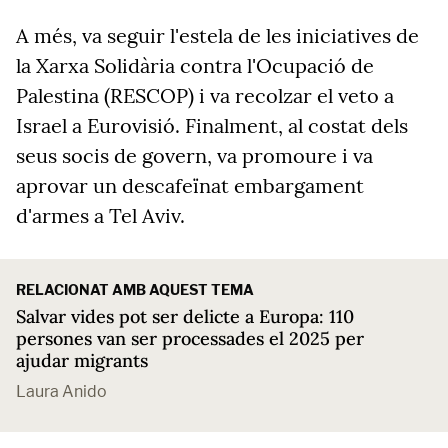
A més, va seguir l'estela de les iniciatives de
la Xarxa Solidària contra l'Ocupació de
Palestina (RESCOP) i va recolzar el veto a
Israel a Eurovisió. Finalment, al costat dels
seus socis de govern, va promoure i va
aprovar un descafeïnat embargament
d'armes a Tel Aviv.
RELACIONAT AMB AQUEST TEMA
Salvar vides pot ser delicte a Europa: 110
persones van ser processades el 2025 per
ajudar migrants
Laura Anido