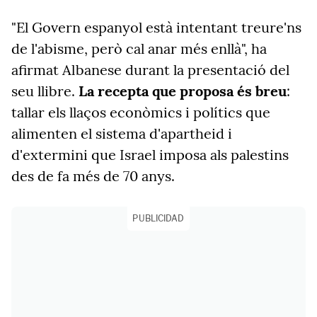
"El Govern espanyol està intentant treure'ns
de l'abisme, però cal anar més enllà", ha
afirmat Albanese durant la presentació del
seu llibre.
La recepta que proposa és breu
:
tallar els llaços econòmics i polítics que
alimenten el sistema d'apartheid i
d'extermini que Israel imposa als palestins
des de fa més de 70 anys.
PUBLICIDAD