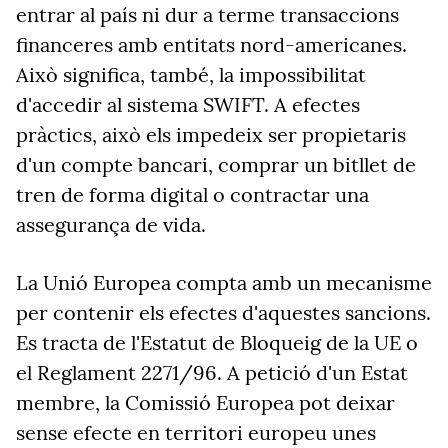
entrar al país ni dur a terme transaccions
financeres amb entitats nord-americanes.
Això significa, també, la impossibilitat
d'accedir al sistema SWIFT. A efectes
pràctics, això els impedeix ser propietaris
d'un compte bancari, comprar un bitllet de
tren de forma digital o contractar una
assegurança de vida.
La Unió Europea compta amb un mecanisme
per contenir els efectes d'aquestes sancions.
Es tracta de l'Estatut de Bloqueig de la UE o
el Reglament 2271/96. A petició d'un Estat
membre, la Comissió Europea pot deixar
sense efecte en territori europeu unes