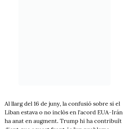
Al llarg del 16 de juny, la confusió sobre si el
Líban estava o no inclòs en l'acord EUA-Irán
ha anat en augment. Trump hi ha contribuït