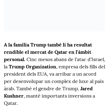
A la família Trump també li ha resultat
rendible el mercat de Qatar en l'àmbit
personal.
Cinc mesos abans de l'atac d'Israel,
la
Trump Organization
, empresa dels fills del
president dels EUA, va arribar a un acord
per desenvolupar un complex de luxe al país
àrab. També el gendre de Trump,
Jared
Kushner
, manté importants inversions a
Qatar.