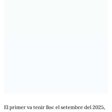
El primer va tenir lloc el setembre del 2025,