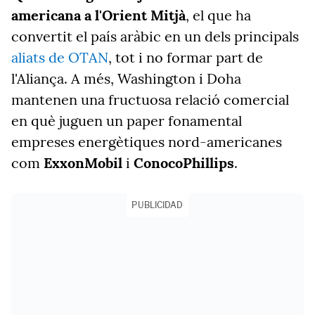
americana a l'Orient Mitjà
, el que ha
convertit el país aràbic en un dels principals
aliats de OTAN
, tot i no formar part de
l'Aliança. A més, Washington i Doha
mantenen una fructuosa relació comercial
en què juguen un paper fonamental
empreses energètiques nord-americanes
com
ExxonMobil
i
ConocoPhillips
.
PUBLICIDAD