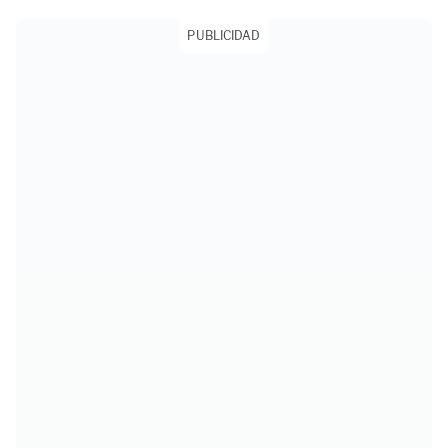
PUBLICIDAD