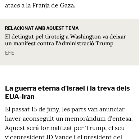
atacs a la Franja de Gaza.
RELACIONAT AMB AQUEST TEMA
El detingut pel tiroteig a Washington va deixar
un manifest contra l'Administració Trump
EFE
La guerra eterna d'Israel i la treva dels
EUA-Iran
El passat 15 de juny, les parts van anunciar
haver aconseguit un memoràndum d'entesa.
Aquest serà formalitzat per Trump, el seu
vicepresident JD Vance i el president del