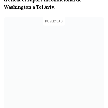
Washington a Tel Aviv
.
PUBLICIDAD