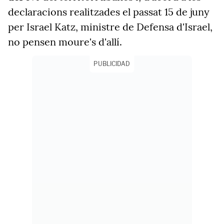
declaracions realitzades el passat 15 de juny
per Israel Katz, ministre de Defensa d'Israel,
no pensen moure's d'allí.
PUBLICIDAD