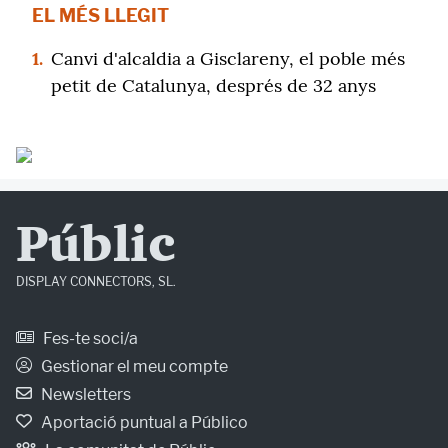
EL MÉS LLEGIT
1.
Canvi d'alcaldia a Gisclareny, el poble més
petit de Catalunya, després de 32 anys
Públic
DISPLAY CONNECTORS, SL.
Fes-te soci/a
Gestionar el meu compte
Newsletters
Aportació puntual a Público