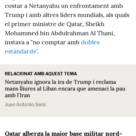
costar a Netanyahu un enfrontament amb
Trump i amb altres líders mundials, als quals
el primer ministre de Qatar, Sheikh
Mohammed bin Abdulrahman Al Thani,
instava a "no comptar amb
dobles
estàndards"
.
RELACIONAT AMB AQUEST TEMA
Netanyahu ignora la ira de Trump i reclama
mans lliures al Líban encara que amenaci la pau
amb l'Iran
Juan Antonio Sanz
Qatar alberga la major base militar nord-