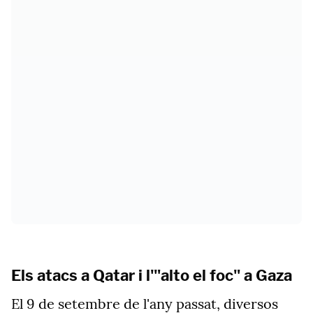
Els atacs a Qatar i l'"alto el foc" a Gaza
El 9 de setembre de l'any passat, diversos