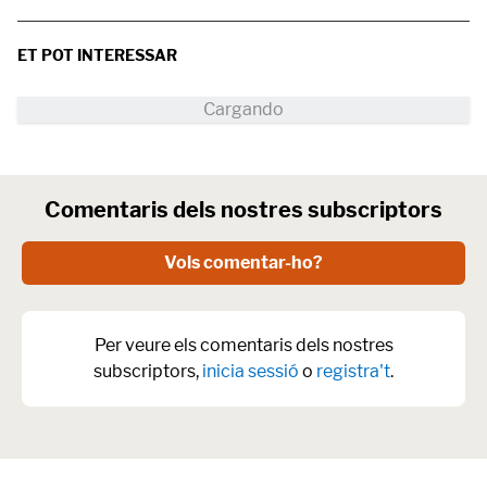
ET POT INTERESSAR
Comentaris dels nostres subscriptors
Vols comentar-ho?
Per veure els comentaris dels nostres
subscriptors,
inicia sessió
o
registra't
.