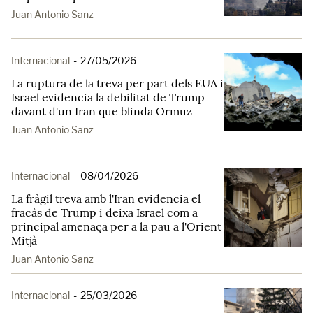
Juan Antonio Sanz
Internacional
-
27/05/2026
La ruptura de la treva per part dels EUA i
Israel evidencia la debilitat de Trump
davant d'un Iran que blinda Ormuz
Juan Antonio Sanz
Internacional
-
08/04/2026
La fràgil treva amb l'Iran evidencia el
fracàs de Trump i deixa Israel com a
principal amenaça per a la pau a l'Orient
Mitjà
Juan Antonio Sanz
Internacional
-
25/03/2026