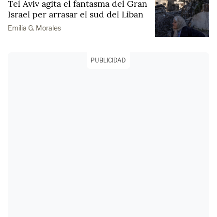
Tel Aviv agita el fantasma del Gran
Israel per arrasar el sud del Líban
Emilia G. Morales
PUBLICIDAD