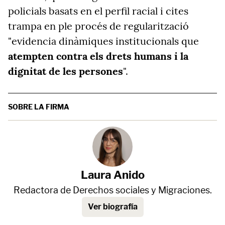
policials basats en el perfil racial i cites
trampa en ple procés de regularització
"evidencia dinàmiques institucionals que
atempten contra els drets humans i la
dignitat de les persones
".
SOBRE LA FIRMA
Laura Anido
Redactora de Derechos sociales y Migraciones.
Ver biografía