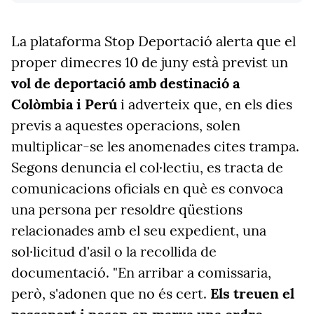
La plataforma Stop Deportació alerta que el
proper dimecres 10 de juny està previst un
vol de deportació amb destinació a
Colòmbia i Perú
i adverteix que, en els dies
previs a aquestes operacions, solen
multiplicar-se les anomenades cites trampa.
Segons denuncia el col·lectiu, es tracta de
comunicacions oficials en què es convoca
una persona per resoldre qüestions
relacionades amb el seu expedient, una
sol·licitud d'asil o la recollida de
documentació. "En arribar a comissaria,
però, s'adonen que no és cert.
Els treuen el