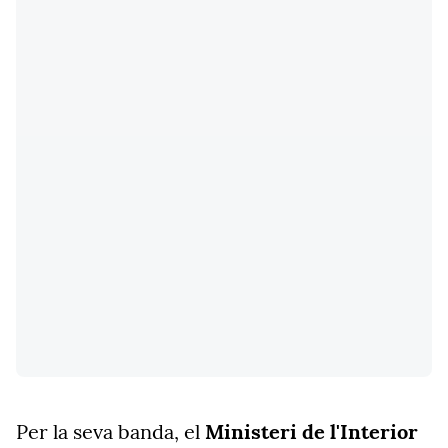
Per la seva banda, el
Ministeri de l'Interior