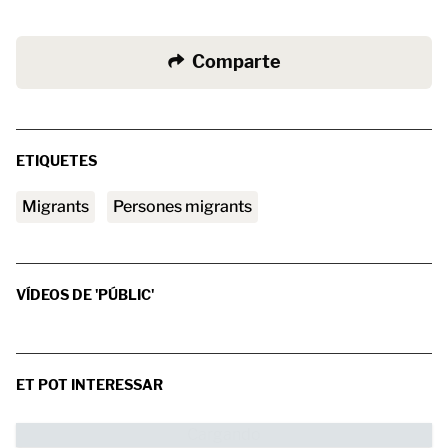
Comparte
ETIQUETES
migrants
persones migrants
VÍDEOS DE 'PÚBLIC'
ET POT INTERESSAR