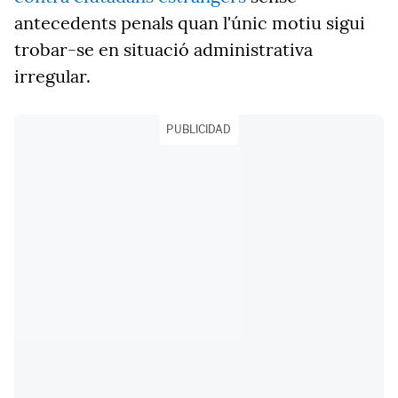
antecedents penals quan l'únic motiu sigui
trobar-se en situació administrativa
irregular.
PUBLICIDAD