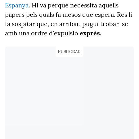
Espanya
. Hi va perquè necessita aquells
papers pels quals fa mesos que espera. Res li
fa sospitar que, en arribar, pugui trobar-se
amb una ordre d'expulsió
exprés.
PUBLICIDAD