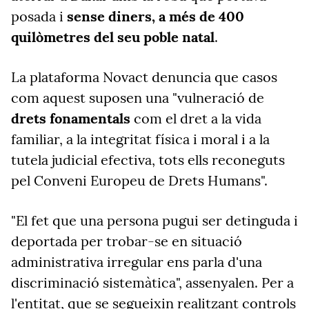
posada i
sense diners, a més de 400
quilòmetres del seu poble natal
.
La plataforma Novact denuncia que casos
com aquest suposen una "vulneració de
drets fonamentals
com el dret a la vida
familiar, a la integritat física i moral i a la
tutela judicial efectiva, tots ells reconeguts
pel Conveni Europeu de Drets Humans".
"El fet que una persona pugui ser detinguda i
deportada per trobar-se en situació
administrativa irregular ens parla d'una
discriminació sistemàtica", assenyalen. Per a
l'entitat, que se segueixin realitzant controls