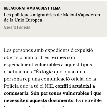
RELACIONAT AMB AQUEST TEMA
Les polítiques migratòries de Meloni s'apoderen
de la Unió Europea
Gerard Fageda
Les persones amb expedients d'expulsió
oberts o amb ordres fermes són
especialment vulnerables a aquest tipus
d'actuacions. "És lògic que, quan una
persona rep una comunicació oficial de la
Policia que ja té el NIE,
confiï i acudeixi a
comissaria. Són persones vulnerables i que
necessiten aquests documents
. És increïble