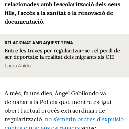
relacionades amb l'escolarització dels seus
fills, l'accés a la sanitat o la renovació de
documentació
.
RELACIONAT AMB AQUEST TEMA
Entre les traves per regularitzar-se i el perill de
ser deportats: la realitat dels migrants als CIE
Laura Anido
A més, fa uns dies, Ángel Gabilondo va
demanar a la Policia que, mentre estigui
obert l'actual procés extraordinari de
regularització,
no s'emetin ordres d'expulsió
contra ciutadans estrangers
sense