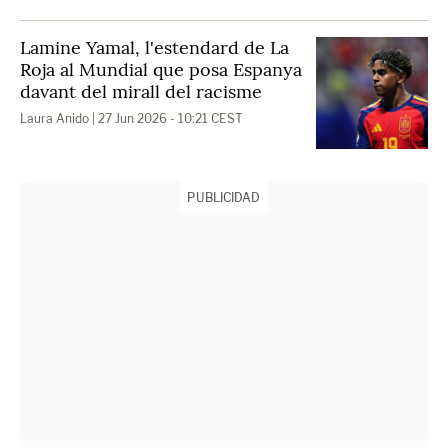
Lamine Yamal, l'estendard de La
Roja al Mundial que posa Espanya
davant del mirall del racisme
Laura Anido
| 27 Jun 2026 - 10:21 CEST
PUBLICIDAD