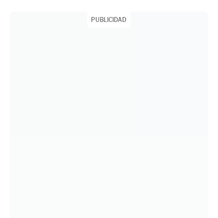
PUBLICIDAD