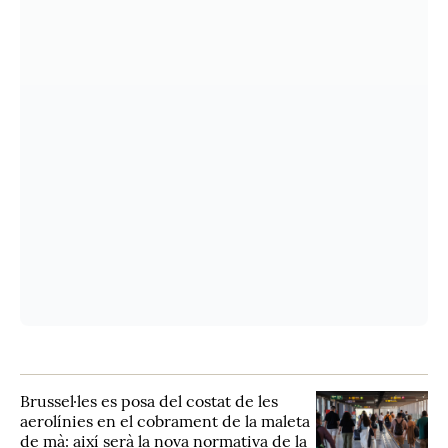
Brussel·les es posa del costat de les
aerolínies en el cobrament de la maleta
de mà: així serà la nova normativa de la