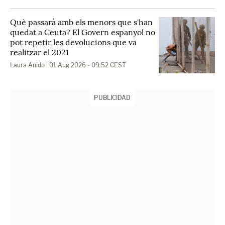
Què passarà amb els menors que s'han
quedat a Ceuta? El Govern espanyol no
pot repetir les devolucions que va
realitzar el 2021
Laura Anido
| 01 Aug 2026 - 09:52 CEST
PUBLICIDAD