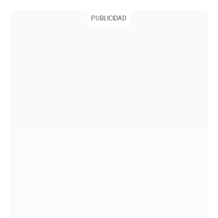
PUBLICIDAD