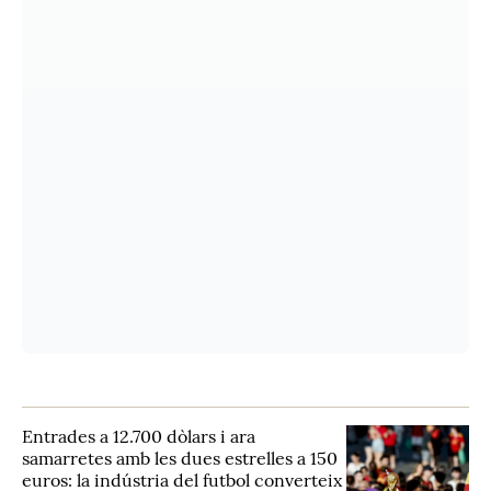
Entrades a 12.700 dòlars i ara
samarretes amb les dues estrelles a 150
euros: la indústria del futbol converteix