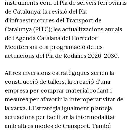
instruments com el Pla de serveis ferroviaris
de Catalunya; la revisió del Pla
d'infraestructures del Transport de
Catalunya (PITC); les actualitzacions anuals
de l'Agenda Catalana del Corredor
Mediterrani o la programació de les
actuacions del Pla de Rodalies 2026-2030.
Altres inversions estratègiques serien la
construcció de tallers, la creació d'una
empresa per comprar material rodant i
mesures per afavorir la interoperativitat de
la xarxa. L'Estratègia igualment planteja
actuacions per facilitar la intermodalitat
amb altres modes de transport. També