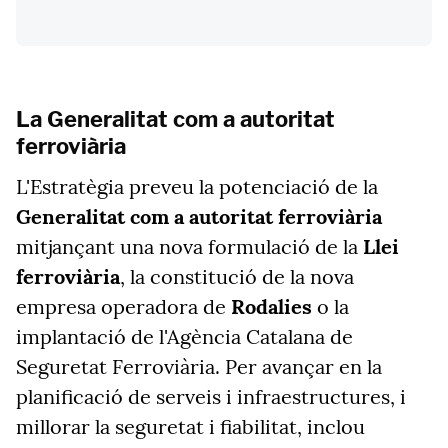
La Generalitat com a autoritat
ferroviària
L'Estratègia preveu la potenciació de la
Generalitat com a autoritat ferroviària
mitjançant una nova formulació de la
Llei
ferroviària
, la constitució de la nova
empresa operadora de
Rodalies
o la
implantació de l'Agència Catalana de
Seguretat Ferroviària. Per avançar en la
planificació de serveis i infraestructures, i
millorar la seguretat i fiabilitat, inclou