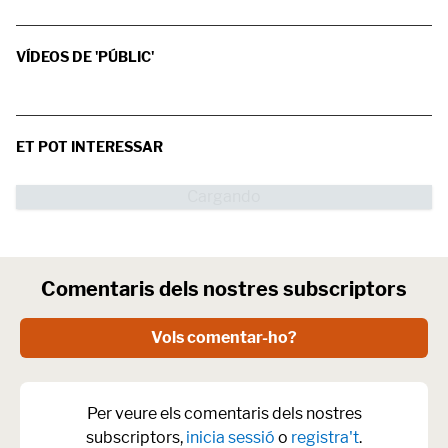
VÍDEOS DE 'PÚBLIC'
ET POT INTERESSAR
Comentaris dels nostres subscriptors
Vols comentar-ho?
Per veure els comentaris dels nostres
subscriptors,
inicia sessió
o
registra't
.