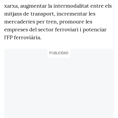
xarxa, augmentar la intermodalitat entre els
mitjans de transport, incrementar les
mercaderies per tren, promoure les
empreses del sector ferroviari i potenciar
l'FP ferroviària.
PUBLICIDAD