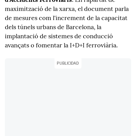
maximització de la xarxa, el document parla
de mesures com l'increment de la capacitat
dels túnels urbans de Barcelona, la
implantació de sistemes de conducció
avançats o fomentar la I+D+I ferroviària.
PUBLICIDAD