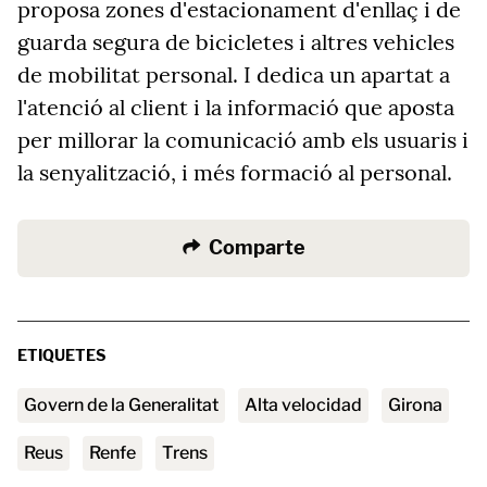
proposa zones d'estacionament d'enllaç i de
guarda segura de bicicletes i altres vehicles
de mobilitat personal. I dedica un apartat a
l'atenció al client i la informació que aposta
per millorar la comunicació amb els usuaris i
la senyalització, i més formació al personal.
Comparte
ETIQUETES
Govern de la Generalitat
alta velocidad
Girona
Reus
Renfe
trens