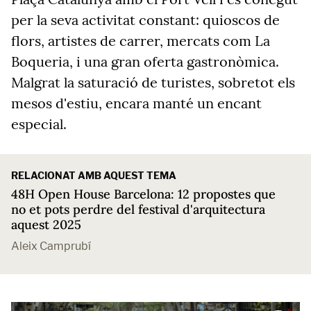
per la seva activitat constant: quioscos de
flors, artistes de carrer, mercats com La
Boqueria, i una gran oferta gastronòmica.
Malgrat la saturació de turistes, sobretot els
mesos d'estiu, encara manté un encant
especial.
RELACIONAT AMB AQUEST TEMA
48H Open House Barcelona: 12 propostes que
no et pots perdre del festival d'arquitectura
aquest 2025
Aleix Camprubí