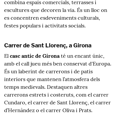
combina espais comercials, terrasses i
escultures que decoren la via. És un lloc on
es concentren esdeveniments culturals,
festes populars i activitats socials.
Carrer de Sant Llorenç, a Girona
El
casc antic de Girona
té un encant únic,
amb el call jueu més ben conservat d'Europa.
És un laberint de carrerons i de patis
interiors que mantenen l’atmosfera dels
temps medievals. Destaquen altres
carrerons estrets i costeruts, com el carrer
Cundaro, el carrer de Sant Llorenç, el carrer
d’Hernàndez o el carrer Oliva i Prats.