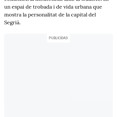
un espai de trobada i de vida urbana que
mostra la personalitat de la capital del
Segrià.
PUBLICIDAD