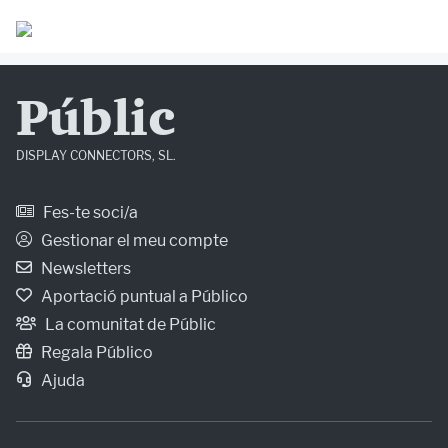
Públic
DISPLAY CONNECTORS, SL.
Fes-te soci/a
Gestionar el meu compte
Newsletters
Aportació puntual a Público
La comunitat de Públic
Regala Público
Ajuda