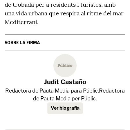
de trobada per a residents i turistes, amb
una vida urbana que respira al ritme del mar
Mediterrani.
SOBRE LA FIRMA
Judit Castaño
Redactora de Pauta Media para Públic.Redactora
de Pauta Media per Públic.
Ver biografía