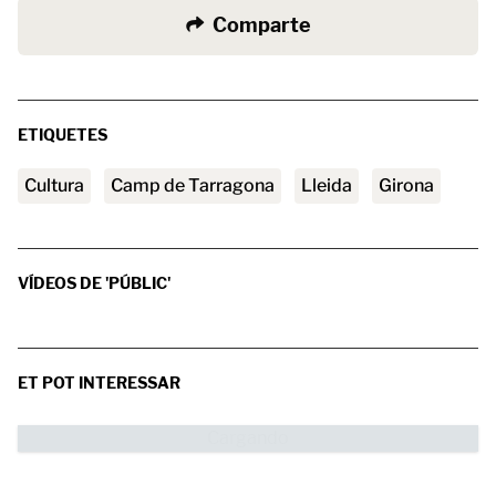
Comparte
ETIQUETES
Cultura
Camp de Tarragona
Lleida
Girona
VÍDEOS DE 'PÚBLIC'
ET POT INTERESSAR