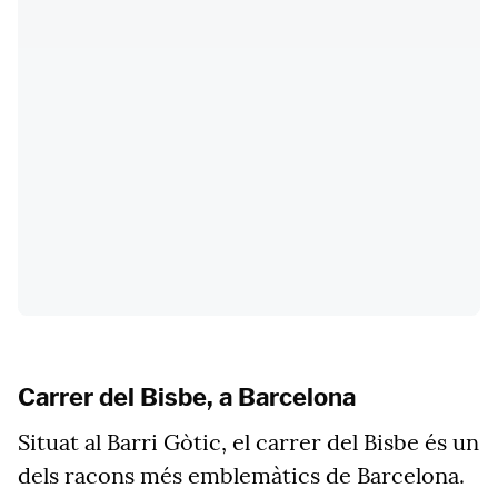
Carrer del Bisbe, a Barcelona
Situat al Barri Gòtic, el carrer del Bisbe és un
dels racons més emblemàtics de Barcelona.