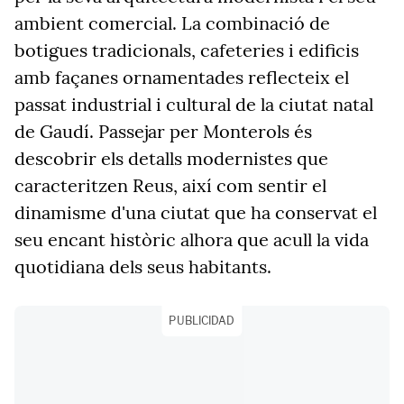
ambient comercial. La combinació de
botigues tradicionals, cafeteries i edificis
amb façanes ornamentades reflecteix el
passat industrial i cultural de la ciutat natal
de Gaudí. Passejar per Monterols és
descobrir els detalls modernistes que
caracteritzen Reus, així com sentir el
dinamisme d'una ciutat que ha conservat el
seu encant històric alhora que acull la vida
quotidiana dels seus habitants.
PUBLICIDAD