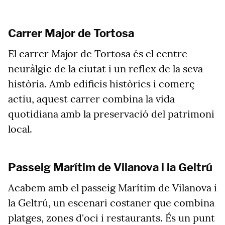
Carrer Major de Tortosa
El carrer Major de Tortosa és el centre
neuràlgic de la ciutat i un reflex de la seva
història. Amb edificis històrics i comerç
actiu, aquest carrer combina la vida
quotidiana amb la preservació del patrimoni
local.
Passeig Marítim de Vilanova i la Geltrú
Acabem amb el passeig Marítim de Vilanova i
la Geltrú, un escenari costaner que combina
platges, zones d'oci i restaurants. És un punt