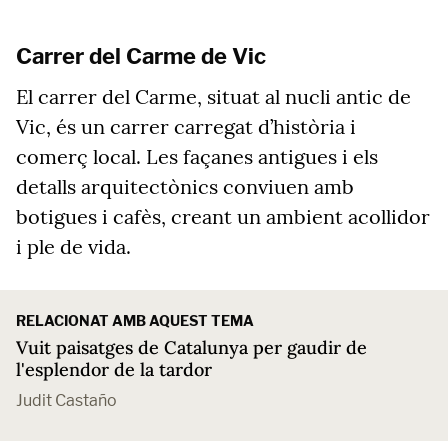
Carrer del Carme de Vic
El carrer del Carme, situat al nucli antic de
Vic, és un carrer carregat d’història i
comerç local. Les façanes antigues i els
detalls arquitectònics conviuen amb
botigues i cafès, creant un ambient acollidor
i ple de vida.
RELACIONAT AMB AQUEST TEMA
Vuit paisatges de Catalunya per gaudir de
l'esplendor de la tardor
Judit Castaño