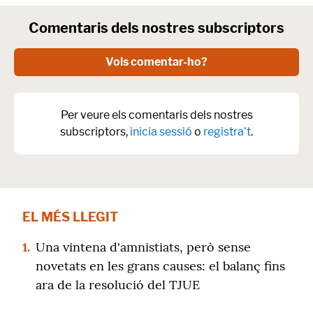
Comentaris dels nostres subscriptors
Vols comentar-ho?
Per veure els comentaris dels nostres
subscriptors,
inicia sessió
o
registra't
.
EL MÉS LLEGIT
1.
Una vintena d'amnistiats, però sense
novetats en les grans causes: el balanç fins
ara de la resolució del TJUE