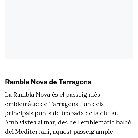
Rambla Nova de Tarragona
La Rambla Nova és el passeig més
emblemàtic de Tarragona i un dels
principals punts de trobada de la ciutat.
Amb vistes al mar, des de l'emblemàtic balcó
del Mediterrani, aquest passeig ample