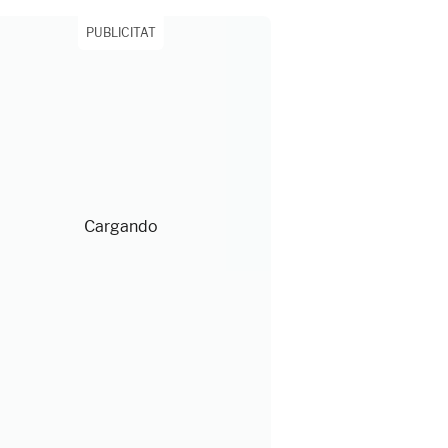
PUBLICITAT