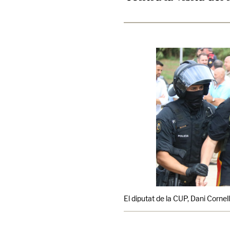
El diputat de la CUP, Dani Cornel