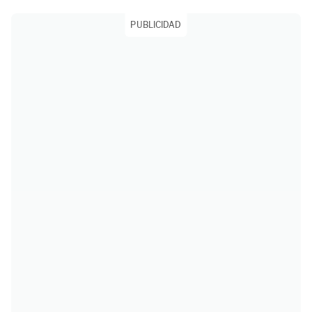
PUBLICIDAD