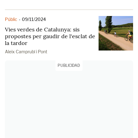
Públic
-
09/11/2024
Vies verdes de Catalunya: sis
propostes per gaudir de l'esclat de
la tardor
Aleix Camprubí i Pont
PUBLICIDAD