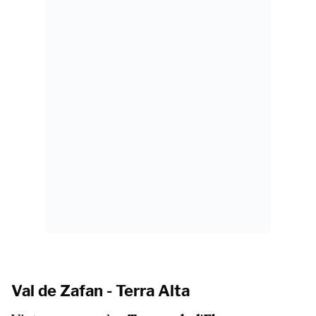
Val de Zafan - Terra Alta