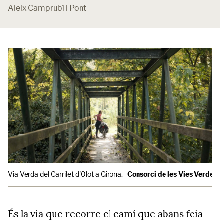
Aleix Camprubí i Pont
Via Verda del Carrilet d'Olot a Girona.
Consorci de les Vies Verdes
És la via que recorre el camí que abans feia