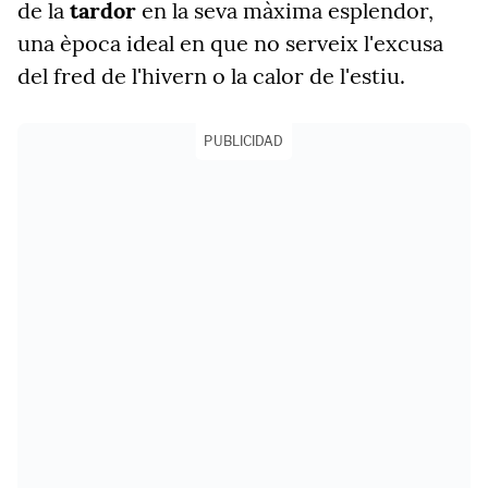
de la
tardor
en la seva màxima esplendor,
una època ideal en que no serveix l'excusa
del fred de l'hivern o la calor de l'estiu.
PUBLICIDAD