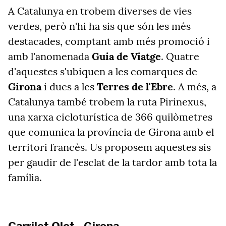
A Catalunya en trobem diverses de vies
verdes, però n'hi ha sis que són les més
destacades, comptant amb més promoció i
amb l'anomenada
Guia de Viatge
. Quatre
d'aquestes s'ubiquen a les comarques de
Girona
i dues a les
Terres de l'Ebre
. A més, a
Catalunya també trobem la ruta Pirinexus,
una xarxa cicloturística de 366 quilòmetres
que comunica la província de Girona amb el
territori francès. Us proposem aquestes sis
per gaudir de l'esclat de la tardor amb tota la
família.