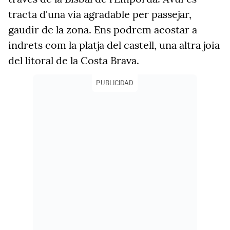
tracta d'una via agradable per passejar,
gaudir de la zona. Ens podrem acostar a
indrets com la platja del castell, una altra joia
del litoral de la Costa Brava.
PUBLICIDAD