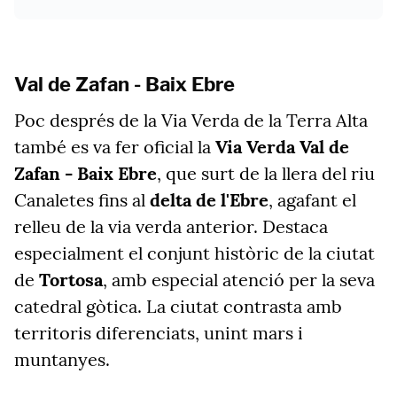
Val de Zafan - Baix Ebre
Poc després de la Via Verda de la Terra Alta
també es va fer oficial la
Via Verda Val de
Zafan - Baix Ebre
, que surt de la llera del riu
Canaletes fins al
delta de l'Ebre
, agafant el
relleu de la via verda anterior. Destaca
especialment el conjunt històric de la ciutat
de
Tortosa
, amb especial atenció per la seva
catedral gòtica. La ciutat contrasta amb
territoris diferenciats, unint mars i
muntanyes.