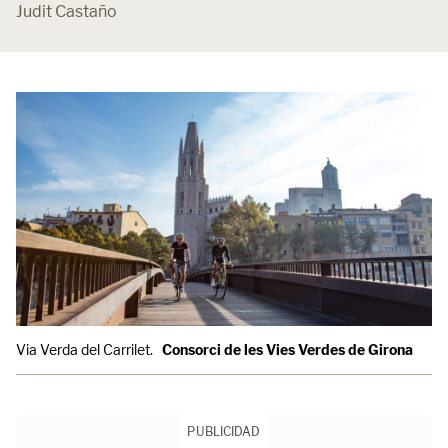
Judit Castaño
Via Verda del Carrilet.
Consorci de les Vies Verdes de Girona
PUBLICIDAD