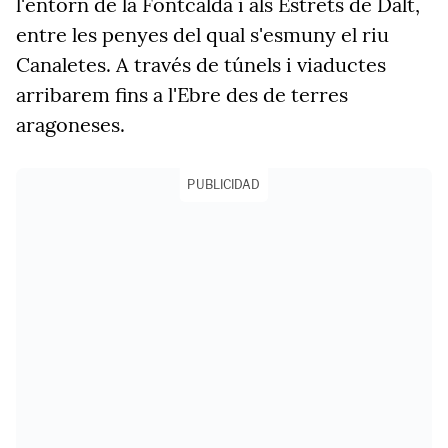
l'entorn de la Fontcalda i als Estrets de Dalt,
entre les penyes del qual s'esmuny el riu
Canaletes. A través de túnels i viaductes
arribarem fins a l'Ebre des de terres
aragoneses.
PUBLICIDAD