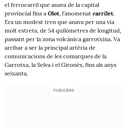
el ferrocarril que anava de la capital
provincial fins a
Olot
, l'anomenat
carrilet
.
Era un modest tren que anava per una via
molt estreta, de 54 quilòmetres de longitud,
passant per la zona volcànica garrotxina. Va
arribar a ser la principal artèria de
comunicacions de les comarques de la
Garrotxa, la Selva i el Gironès, fins als anys
seixanta.
PUBLICIDAD