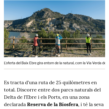
L'oferta del Baix Ebre gira entorn de la natural, com la Via Verda del 
Es tracta d'una ruta de 25 quilòmetres en
total. Discorre entre dos parcs naturals del
Delta de l'Ebre i els Ports, en una zona
declarada
Reserva de la Biosfera
, i té la seva