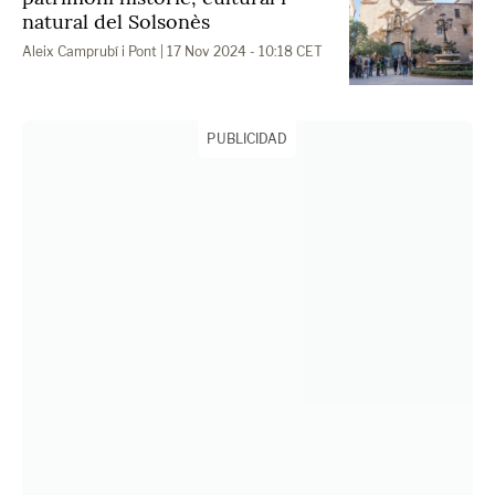
natural del Solsonès
Aleix Camprubí i Pont
| 17 Nov 2024 - 10:18 CET
PUBLICIDAD