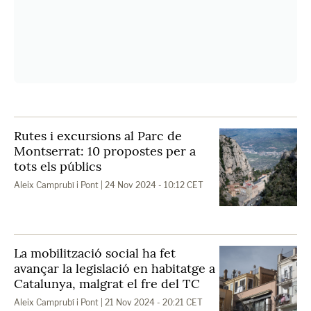
Rutes i excursions al Parc de
Montserrat: 10 propostes per a
tots els públics
Aleix Camprubí i Pont
| 24 Nov 2024 - 10:12 CET
La mobilització social ha fet
avançar la legislació en habitatge a
Catalunya, malgrat el fre del TC
Aleix Camprubí i Pont
| 21 Nov 2024 - 20:21 CET