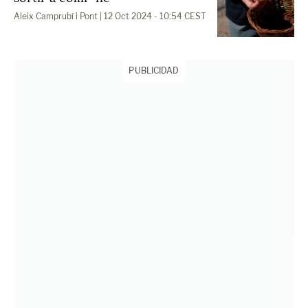
Aleix Camprubí i Pont
| 12 Oct 2024 - 10:54 CEST
PUBLICIDAD