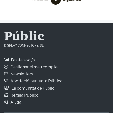
Públic
DISPLAY CONNECTORS, SL.
Fes-te soci/a
Gestionar el meu compte
Newsletters
Aportació puntual a Público
La comunitat de Públic
Regala Público
Ajuda