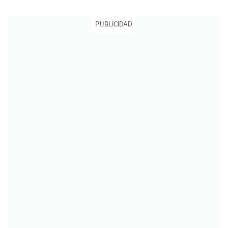
PUBLICIDAD