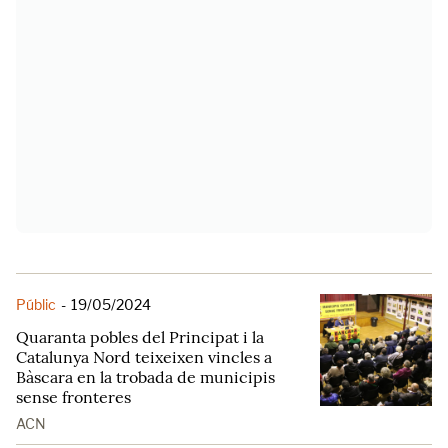
Públic
-
19/05/2024
Quaranta pobles del Principat i la
Catalunya Nord teixeixen vincles a
Bàscara en la trobada de municipis
sense fronteres
ACN