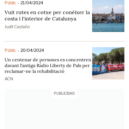
Públic
-
21/04/2024
Vuit rutes en cotxe per conèixer la
costa i l'interior de Catalunya
Judit Castaño
Públic
-
20/04/2024
Un centenar de persones es concentren
davant l'antiga Ràdio Liberty de Pals per
reclamar-ne la rehabilitació
ACN
PUBLICIDAD