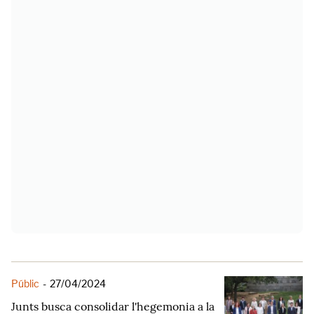
Públic
-
27/04/2024
Junts busca consolidar l'hegemonia a la