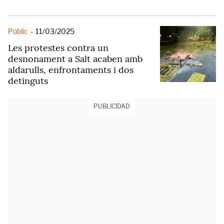
Públic
-
11/03/2025
Les protestes contra un
desnonament a Salt acaben amb
aldarulls, enfrontaments i dos
detinguts
PUBLICIDAD