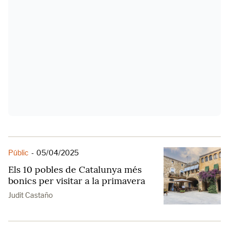
Públic
-
05/04/2025
Els 10 pobles de Catalunya més
bonics per visitar a la primavera
Judit Castaño