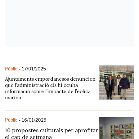
Públic
-
17/01/2025
Ajuntaments empordanesos denuncien
que l’administració els hi oculta
informació sobre l’impacte de l’eòlica
marina
Públic
-
16/01/2025
10 propostes culturals per aprofitar
el cap de setmana