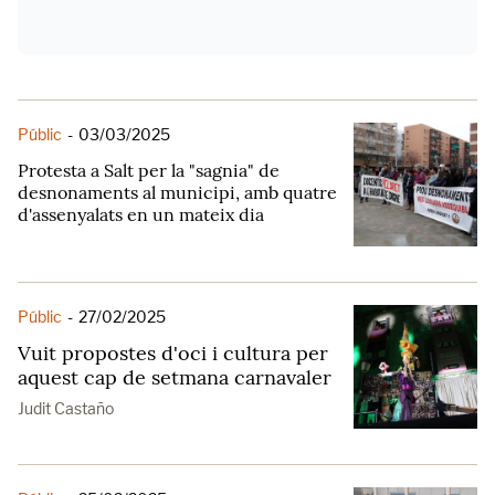
Públic
-
03/03/2025
Protesta a Salt per la "sagnia" de
desnonaments al municipi, amb quatre
d'assenyalats en un mateix dia
Públic
-
27/02/2025
Vuit propostes d'oci i cultura per
aquest cap de setmana carnavaler
Judit Castaño