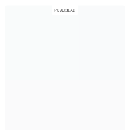
PUBLICIDAD