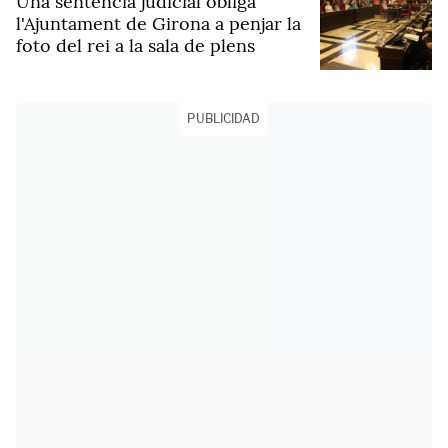
Una sentència judicial obliga
l'Ajuntament de Girona a penjar la
foto del rei a la sala de plens
PUBLICIDAD