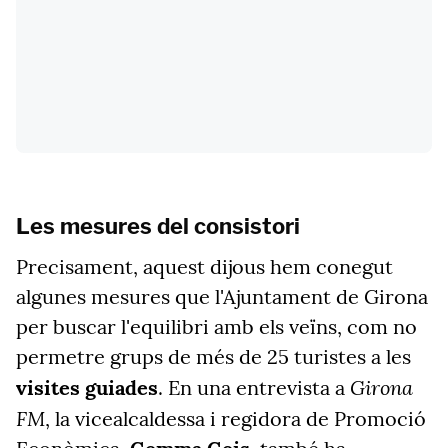
Les mesures del consistori
Precisament, aquest dijous hem conegut
algunes mesures que l'Ajuntament de Girona
per buscar l'equilibri amb els veïns, com no
permetre grups de més de 25 turistes a les
Girona
visites guiades
. En una entrevista a
FM
, la vicealcaldessa i regidora de Promoció