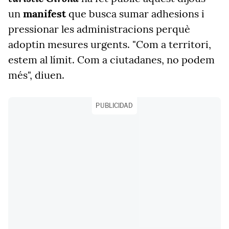
un
manifest
que busca sumar adhesions i
pressionar les administracions perquè
adoptin mesures urgents. "Com a territori,
estem al límit. Com a ciutadanes, no podem
més", diuen.
PUBLICIDAD