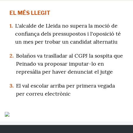
EL MÉS LLEGIT
1.
L'alcalde de Lleida no supera la moció de
confiança dels pressupostos i l'oposició té
un mes per trobar un candidat alternatiu
2.
Bolaños va traslladar al CGPJ la sospita que
Peinado va proposar imputar-lo en
represàlia per haver denunciat el jutge
3.
El val escolar arriba per primera vegada
per correu electrònic