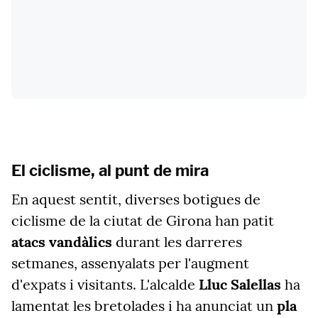
El ciclisme, al punt de mira
En aquest sentit, diverses botigues de
ciclisme de la ciutat de Girona han patit
atacs vandàlics
durant les darreres
setmanes, assenyalats per l'augment
d'expats i visitants. L'alcalde
Lluc Salellas
ha
lamentat les bretolades i ha anunciat un
pla