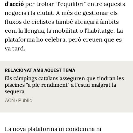
d'acció
per trobar "l'equilibri" entre aquests
negocis i la ciutat. A més de gestionar els
fluxos de ciclistes també abraçarà àmbits
com la llengua, la mobilitat o l'habitatge. La
plataforma ho celebra, però creuen que es
va tard.
RELACIONAT AMB AQUEST TEMA
Els càmpings catalans asseguren que tindran les
piscines "a ple rendiment" a l'estiu malgrat la
sequera
ACN / Públic
La nova plataforma ni condemna ni