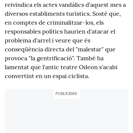
reivindica els actes vandàlics d'aquest mes a
diversos establiments turístics. Sosté que,
en comptes de criminalitzar-los, els
responsables polítics haurien d'atacar el
problema d'arrel i veure que és
conseqüència directa del "malestar" que
provoca "la gentrificació". També ha
lamentat que l'antic teatre Odeon s'acabi
convertint en un espai ciclista.
PUBLICIDAD