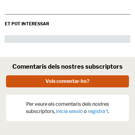
ET POT INTERESSAR
Comentaris dels nostres subscriptors
Vols comentar-ho?
Per veure els comentaris dels nostres
subscriptors,
inicia sessió
o
registra't
.