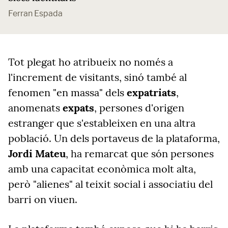
Ferran Espada
Tot plegat ho atribueix no només a
l'increment de visitants, sinó també al
fenomen "en massa" dels
expatriats
,
anomenats
expats
, persones d'origen
estranger que s'estableixen en una altra
població. Un dels portaveus de la plataforma,
Jordi Mateu
, ha remarcat que són persones
amb una capacitat econòmica molt alta,
però "alienes" al teixit social i associatiu del
barri on viuen.