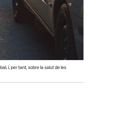
, i, per tant, sobre la salut de les