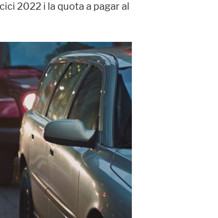
ici 2022 i la quota a pagar al