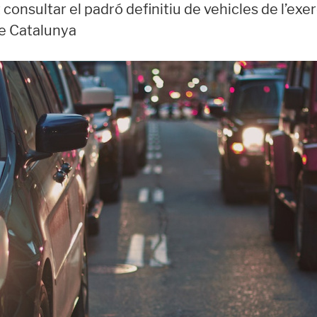
consultar el padró definitiu de vehicles de l’exerc
de Catalunya