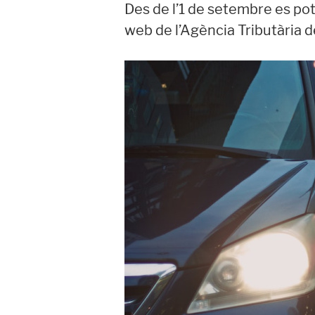
Des de l’1 de setembre es pot 
web de l’Agència Tributària 