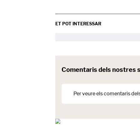
ET POT INTERESSAR
Comentaris dels nostres 
Per veure els comentaris del