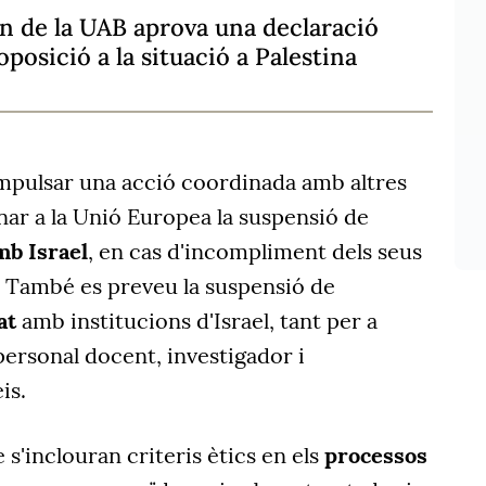
n de la UAB aprova una declaració
oposició a la situació a Palestina
mpulsar una acció coordinada amb altres
nar a la Unió Europea la suspensió de
mb Israel
, en cas d'incompliment dels seus
. També es preveu la suspensió de
at
amb institucions d'Israel, tant per a
ersonal docent, investigador i
is.
s'inclouran criteris ètics en els
processos