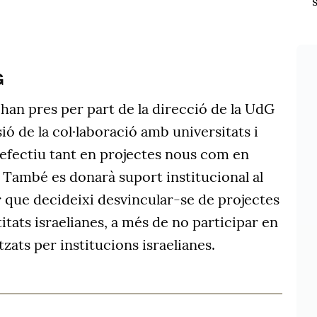
G
'han pres per part de la direcció de la UdG
ió de la col·laboració amb universitats i
 efectiu tant en projectes nous com en
. També es donarà suport institucional al
r
que decideixi desvincular-se de projectes
itats israelianes, a més de no participar en
ats per institucions israelianes.