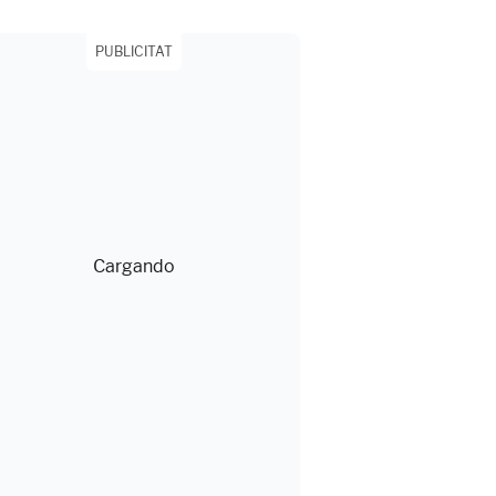
PUBLICITAT