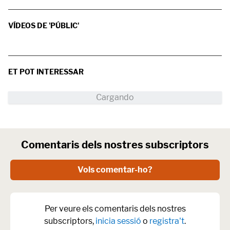
VÍDEOS DE 'PÚBLIC'
ET POT INTERESSAR
Comentaris dels nostres subscriptors
Vols comentar-ho?
Per veure els comentaris dels nostres
subscriptors,
inicia sessió
o
registra't
.