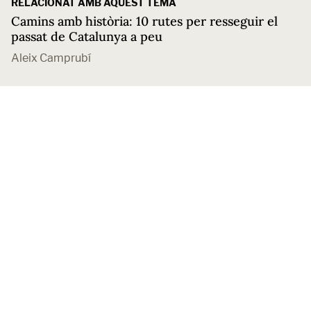
RELACIONAT AMB AQUEST TEMA
Camins amb història: 10 rutes per resseguir el
passat de Catalunya a peu
Aleix Camprubí