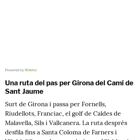
Powered by
Wikiloc
Una ruta del pas per Girona del Camí de
Sant Jaume
Surt de Girona i passa per Fornells,
Riudellots, Franciac, el golf de Caldes de
Malavella, Sils i Vallcanera. La ruta després
desfila fins a Santa Coloma de Farners i