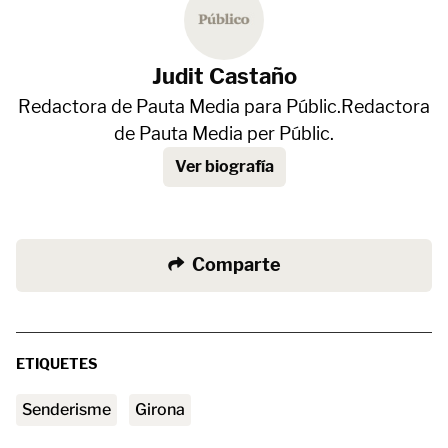
Judit Castaño
Redactora de Pauta Media para Públic.Redactora
de Pauta Media per Públic.
Ver biografía
Comparte
ETIQUETES
senderisme
Girona