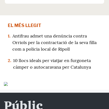
EL MÉS LLEGIT
1.
Antifrau admet una denúncia contra
Orriols per la contractació de la seva filla
com a policia local de Ripoll
2.
10 llocs ideals per viatjar en furgoneta
càmper o autocaravana per Catalunya
Públic