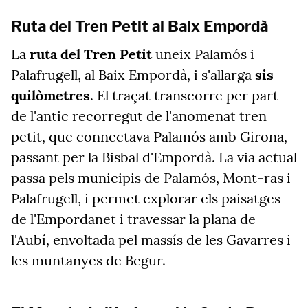
Ruta del Tren Petit al Baix Empordà
La
ruta del Tren Petit
uneix Palamós i
Palafrugell, al Baix Empordà, i s'allarga
sis
quilòmetres
. El traçat transcorre per part
de l'antic recorregut de l'anomenat tren
petit, que connectava Palamós amb Girona,
passant per la Bisbal d'Empordà. La via actual
passa pels municipis de Palamós, Mont-ras i
Palafrugell, i permet explorar els paisatges
de l'Empordanet i travessar la plana de
l'Aubí, envoltada pel massís de les Gavarres i
les muntanyes de Begur.