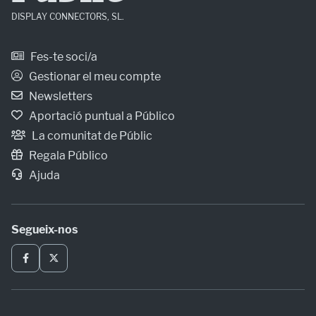
DISPLAY CONNECTORS, SL.
Fes-te soci/a
Gestionar el meu compte
Newsletters
Aportació puntual a Público
La comunitat de Públic
Regala Público
Ajuda
Segueix-nos