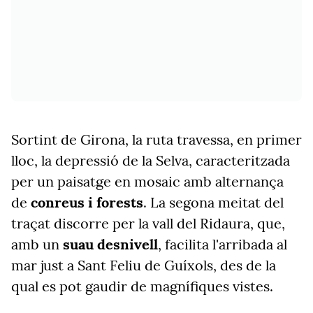
Sortint de Girona, la ruta travessa, en primer
lloc, la depressió de la Selva, caracteritzada
per un paisatge en mosaic amb alternança
de
conreus i forests
. La segona meitat del
traçat discorre per la vall del Ridaura, que,
amb un
suau desnivell
, facilita l'arribada al
mar just a Sant Feliu de Guíxols, des de la
qual es pot gaudir de magnífiques vistes.