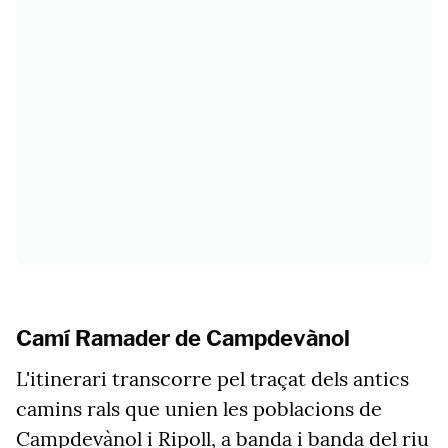
Camí Ramader de Campdevànol
L'itinerari transcorre pel traçat dels antics
camins rals que unien les poblacions de
Campdevànol i Ripoll, a banda i banda del riu