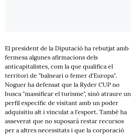
El president de la Diputació ha rebutjat amb
fermesa algunes afirmacions dels
anticapitalistes, com la que qualifica el
territori de "balneari o femer d'Europa".
Noguer ha defensat que la Ryder CUP no
busca "massificar el turisme", sinó atraure un
perfil específic de visitant amb un poder
adquisitiu alt i vinculat a l'esport. També ha
asseverat que no suposarà restar recursos
per a altres necessitats i que la corporació