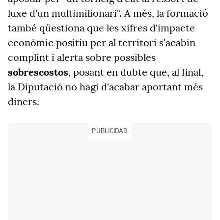
luxe d'un multimilionari". A més, la formació
també qüestiona que les xifres d'impacte
econòmic positiu per al territori s'acabin
complint i alerta sobre possibles
sobrescostos
, posant en dubte que, al final,
la Diputació no hagi d'acabar aportant més
diners.
PUBLICIDAD