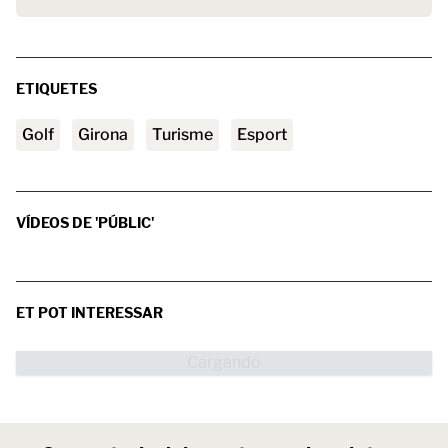
ETIQUETES
golf
Girona
turisme
esport
VÍDEOS DE 'PÚBLIC'
ET POT INTERESSAR