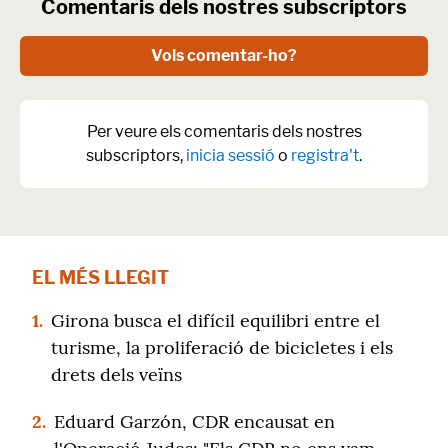
Comentaris dels nostres subscriptors
Vols comentar-ho?
Per veure els comentaris dels nostres
subscriptors,
inicia sessió
o
registra't
.
EL MÉS LLEGIT
1.
Girona busca el difícil equilibri entre el
turisme, la proliferació de bicicletes i els
drets dels veïns
2.
Eduard Garzón, CDR encausat en