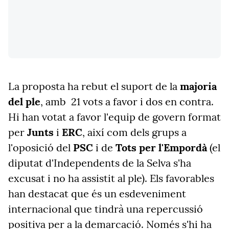
La proposta ha rebut el suport de la
majoria
del ple
, amb 21 vots a favor i dos en contra.
Hi han votat a favor l'equip de govern format
per
Junts
i
ERC
, així com dels grups a
l'oposició del
PSC
i de
Tots per l'Empordà
(el
diputat d'Independents de la Selva s'ha
excusat i no ha assistit al ple). Els favorables
han destacat que és un esdeveniment
internacional que tindrà una repercussió
positiva per a la demarcació. Només s'hi ha