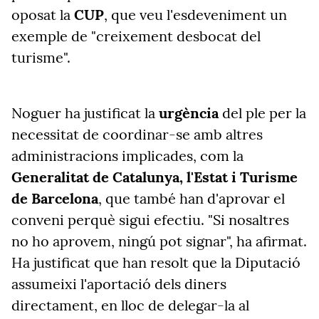
oposat la
CUP
, que veu l'esdeveniment un
exemple de "creixement desbocat del
turisme".
Noguer ha justificat la
urgència
del ple per la
necessitat de coordinar-se amb altres
administracions implicades, com la
Generalitat de Catalunya, l'Estat i Turisme
de Barcelona
, que també han d'aprovar el
conveni perquè sigui efectiu. "Si nosaltres
no ho aprovem, ningú pot signar", ha afirmat.
Ha justificat que han resolt que la Diputació
assumeixi l'aportació dels diners
directament, en lloc de delegar-la al