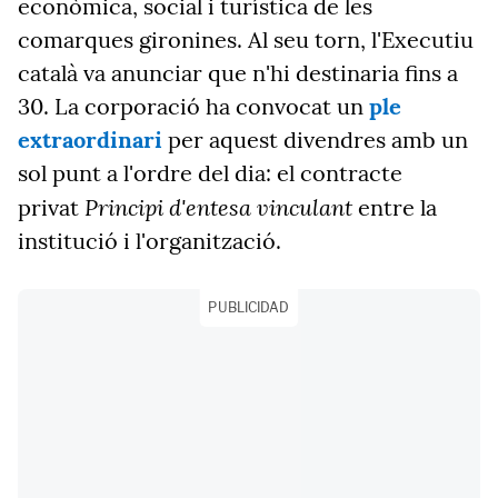
econòmica, social i turística de les
comarques gironines. Al seu torn, l'Executiu
català va anunciar que n'hi destinaria fins a
30. La corporació ha convocat un
ple
extraordinari
per aquest divendres amb un
sol punt a l'ordre del dia: el contracte
Principi d'entesa vinculant
privat
entre la
institució i l'organització.
PUBLICIDAD