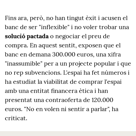
Fins ara, però, no han tingut èxit i acusen el
banc de ser "inflexible" i no voler trobar una
solució pactada
o negociar el preu de
compra. En aquest sentit, exposen que el
banc en demana 300.000 euros, una xifra
"inassumible" per a un projecte popular i que
no rep subvencions. L'espai ha fet números i
ha estudiat la viabilitat de comprar l'espai
amb una entitat financera ètica i han
presentat una contraoferta de 120.000
euros. "No en volen ni sentir a parlar", ha
criticat.