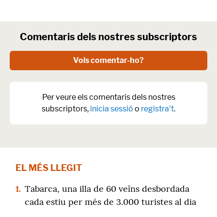
Comentaris dels nostres subscriptors
Vols comentar-ho?
Per veure els comentaris dels nostres
subscriptors,
inicia sessió
o
registra't
.
EL MÉS LLEGIT
1.
Tabarca, una illa de 60 veïns desbordada
cada estiu per més de 3.000 turistes al dia