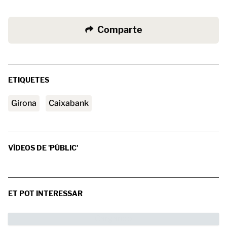
Comparte
ETIQUETES
Girona
Caixabank
VÍDEOS DE 'PÚBLIC'
ET POT INTERESSAR