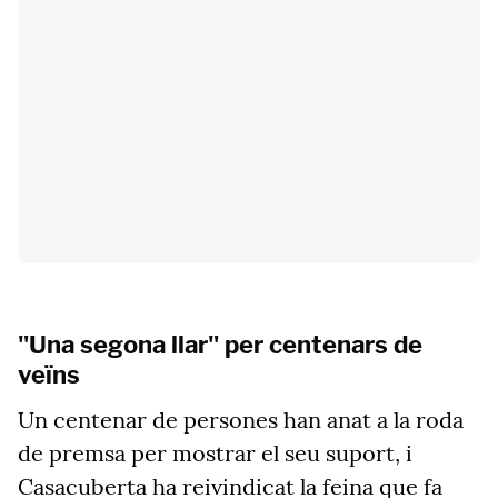
"Una segona llar" per centenars de
veïns
Un centenar de persones han anat a la roda
de premsa per mostrar el seu suport, i
Casacuberta ha reivindicat la feina que fa