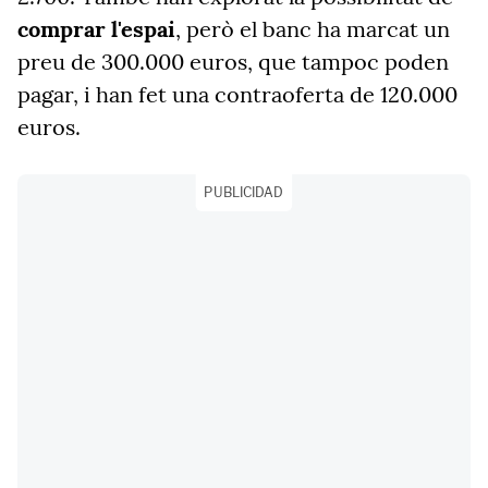
comprar l'espai
, però el banc ha marcat un
preu de 300.000 euros, que tampoc poden
pagar, i han fet una contraoferta de 120.000
euros.
PUBLICIDAD