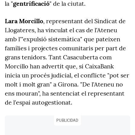
la "
gentrificació
" de la ciutat.
Lara Morcillo
, representant del Sindicat de
Llogateres, ha vinculat el cas de l'Ateneu
amb l'"expulsió sistemàtica" que pateixen
famílies i projectes comunitaris per part de
grans tenidors. Tant Casacuberta com
Morcillo han advertit que, si CaixaBank
inicia un procés judicial, el conflicte "pot ser
molt i molt gran" a Girona. "De l'Ateneu no
ens mouran", ha sentenciat el representant
de l'espai autogestionat.
PUBLICIDAD