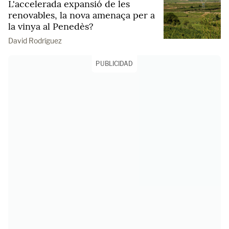
L'accelerada expansió de les
renovables, la nova amenaça per a
la vinya al Penedès?
David Rodríguez
PUBLICIDAD