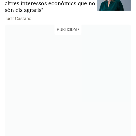
altres interessos econòmics que no
són els agraris"
Judit Castaño
PUBLICIDAD