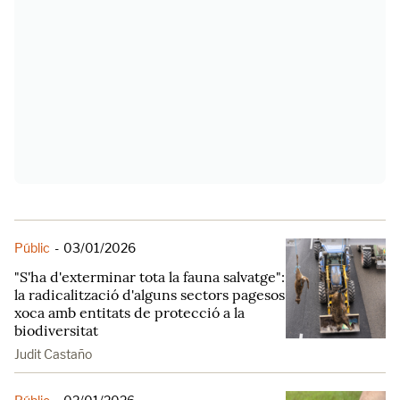
Públic
-
03/01/2026
"S'ha d'exterminar tota la fauna salvatge":
la radicalització d'alguns sectors pagesos
xoca amb entitats de protecció a la
biodiversitat
Judit Castaño