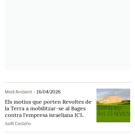
Medi Ambient
-
16/04/2026
Els motius que porten Revoltes de
la Terra a mobilitzar-se al Bages
contra l'empresa israeliana ICL
Judit Castaño