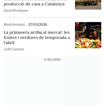
producció de cava a Catalunya
David Rodríguez
Medi Ambient
-
27/03/2026
La primavera arriba al mercat: les
fruites i verdures de temporada a
l'abril
Judit Castaño
PUBLICIDAD