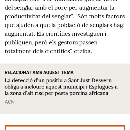
del senglar amb el porc per augmentar la
productivitat del senglar". "Són molts factors
que ajuden a que la població de senglars hagi
augmentat. Els científics investiguen i
publiquen, però els gestors passen
totalment dels científics", etziba.
RELACIONAT AMB AQUEST TEMA
La detecció d'un positiu a Sant Just Desvern
obliga a incloure aquest municipi i Esplugues a
la zona d'alt risc per pesta porcina africana
ACN