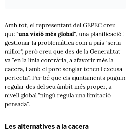
Amb tot, el representant del GEPEC creu
que
"una visió més global"
, una planificació i
gestionar la problemàtica com a país "seria
millor", però creu que des de la Generalitat
va "en la línia contrària, a afavorir més la
cacera, i amb el porc senglar tenen l'excusa
perfecta". Per bé que els ajuntaments puguin
regular des del seu àmbit més proper, a
nivell global "ningú regula una limitació
pensada".
Les alternatives a la cacera