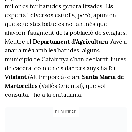
millor és fer batudes generalitzades. Els
experts i diversos estudis, però, apunten
que aquestes batudes no fan més que
afavorir l’augment de la població de senglars.
Mentre el
Departament d'Agricultura
s'avé a
anar a més amb les batudes, alguns
municipis de Catalunya s'han declarat lliures
de cacera, com en els darrers anys ha fet
Vilafant
(Alt Empordà) o ara
Santa Maria de
Martorelles
(Vallès Oriental), que vol
consultar-ho a la ciutadania.
PUBLICIDAD