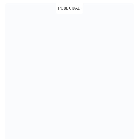
PUBLICIDAD