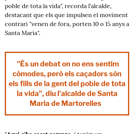
poble de tota la vida", recorda l'alcalde,
destacant que els que impulsen el moviment
contrari "venen de fora, porten 10 o 15 anys a
Santa Maria".
"És un debat on no ens sentim
còmodes, però els caçadors són
els fills de la gent del poble de tota
la vida", diu l'alcalde de Santa
Maria de Martorelles