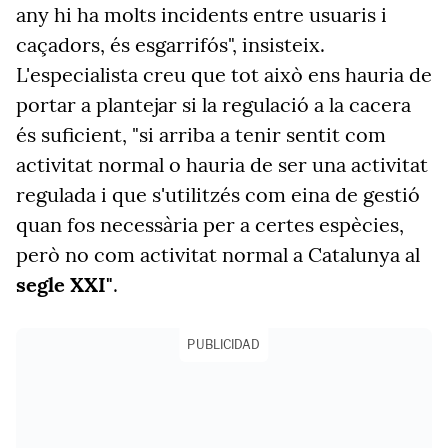
any hi ha molts incidents entre usuaris i
caçadors, és esgarrifós", insisteix.
L'especialista creu que tot això ens hauria de
portar a plantejar si la regulació a la cacera
és suficient, "si arriba a tenir sentit com
activitat normal o hauria de ser una activitat
regulada i que s'utilitzés com eina de gestió
quan fos necessària per a certes espècies,
però no com activitat normal a Catalunya al
segle XXI"
.
PUBLICIDAD