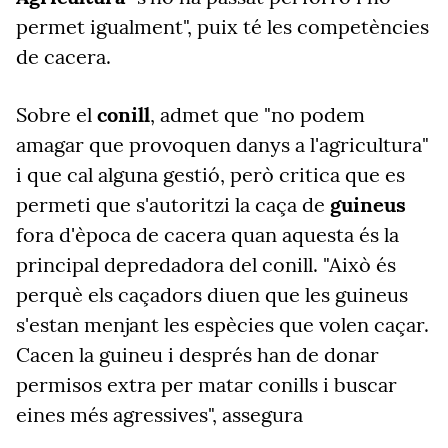
permet igualment", puix té les competències
de cacera.
Sobre el
conill
, admet que "no podem
amagar que provoquen danys a l'agricultura"
i que cal alguna gestió, però critica que es
permeti que s'autoritzi la caça de
guineus
fora d'època de cacera quan aquesta és la
principal depredadora del conill. "Això és
perquè els caçadors diuen que les guineus
s'estan menjant les espècies que volen caçar.
Cacen la guineu i després han de donar
permisos extra per matar conills i buscar
eines més agressives", assegura