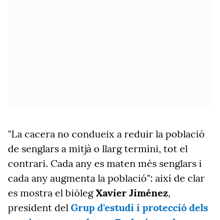
"La cacera no condueix a reduir la població
de senglars a mitjà o llarg termini, tot el
contrari. Cada any es maten més senglars i
cada any augmenta la població": així de clar
es mostra el biòleg
Xavier Jiménez
,
president del
Grup d'estudi i protecció dels