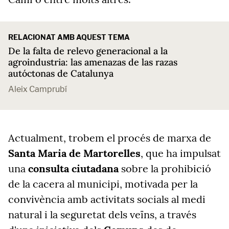
RELACIONAT AMB AQUEST TEMA
De la falta de relevo generacional a la
agroindustria: las amenazas de las razas
autóctonas de Catalunya
Aleix Camprubí
Actualment, trobem el procés de marxa de
Santa Maria de Martorelles
, que ha impulsat
una
consulta ciutadana
sobre la prohibició
de la cacera al municipi, motivada per la
convivència amb activitats socials al medi
natural i la seguretat dels veïns, a través