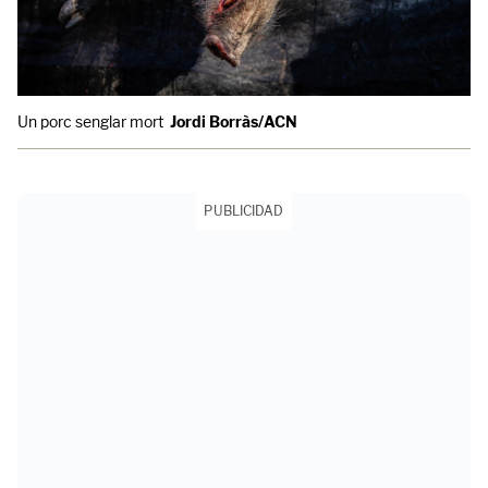
Un porc senglar mort
Jordi Borràs/ACN
PUBLICIDAD